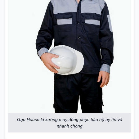
Gạo House là xưởng may đồng phục bảo hộ uy tín và
nhanh chóng