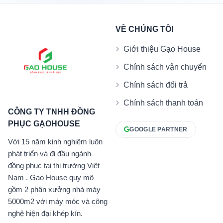
VỀ CHÚNG TÔI
Giới thiệu Gạo House
Chính sách vận chuyển
Chính sách đổi trả
Chính sách thanh toán
CÔNG TY TNHH ĐỒNG
PHỤC GẠOHOUSE
GOOGLE PARTNER
Với 15 năm kinh nghiệm luôn
phát triển và đi đầu ngành
đồng phục tại thị trường Việt
Nam . Gạo House quy mô
gồm 2 phân xưởng nhà máy
5000m2 với máy móc và công
nghệ hiện đại khép kín.