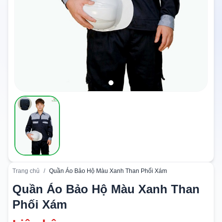
Trang chủ
/
Quần Áo Bảo Hộ Màu Xanh Than Phối Xám
Quần Áo Bảo Hộ Màu Xanh Than
Phối Xám