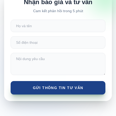
Nhận báo giá và tư vấn
Cam kết phản hồi trong 5 phút