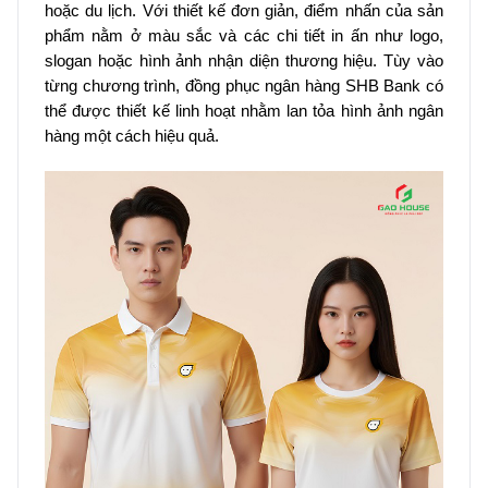
hoặc du lịch. Với thiết kế đơn giản, điểm nhấn của sản
phẩm nằm ở màu sắc và các chi tiết in ấn như logo,
slogan hoặc hình ảnh nhận diện thương hiệu. Tùy vào
từng chương trình, đồng phục ngân hàng SHB Bank có
thể được thiết kế linh hoạt nhằm lan tỏa hình ảnh ngân
hàng một cách hiệu quả.