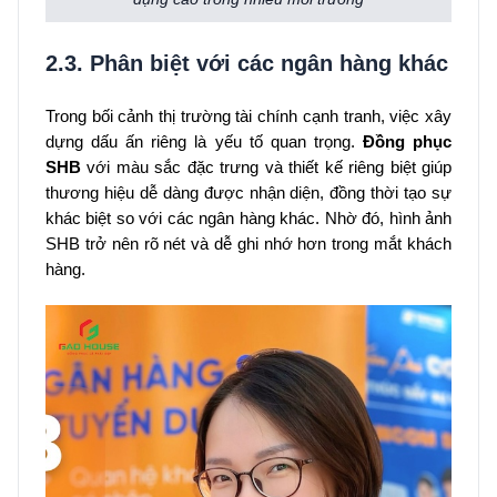
2.3. Phân biệt với các ngân hàng khác
Trong bối cảnh thị trường tài chính cạnh tranh, việc xây
dựng dấu ấn riêng là yếu tố quan trọng.
Đồng phục
SHB
với màu sắc đặc trưng và thiết kế riêng biệt giúp
thương hiệu dễ dàng được nhận diện, đồng thời tạo sự
khác biệt so với các ngân hàng khác. Nhờ đó, hình ảnh
SHB trở nên rõ nét và dễ ghi nhớ hơn trong mắt khách
hàng.