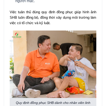
người mặc.
Việc tuân thủ đúng quy định đồng phục giúp hình ảnh
SHB luôn đồng bộ, đồng thời xây dựng môi trường làm
việc có tổ chức và kỷ luật.
Quy định đồng phục SHB dành cho nhân viên linh