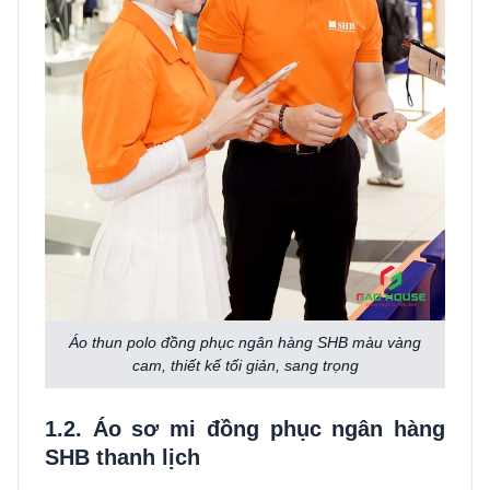
Áo thun polo đồng phục ngân hàng SHB màu vàng
cam, thiết kế tối giản, sang trọng
1.2. Áo sơ mi đồng phục ngân hàng
SHB thanh lịch