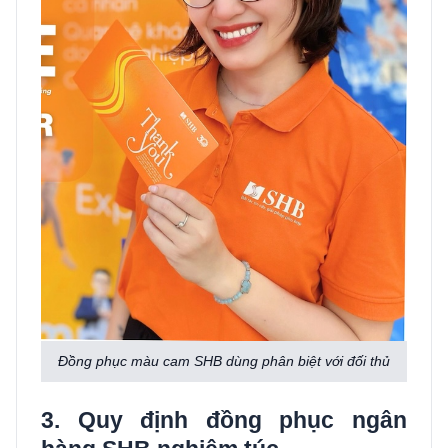
Đồng phục màu cam SHB dùng phân biệt với đối thủ
3. Quy định đồng phục ngân