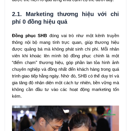
2.1. Marketing thương hiệu với chi
phí 0 đồng hiệu quả
Đồng phục SHB
đóng vai trò như một kênh truyền
thông nội bộ mang tính trực quan, giúp thương hiệu
được quảng bá mà không phát sinh chi phí. Mỗi nhân
viên khi khoác lên mình bộ đồng phục chính là một
“điểm chạm” thương hiệu, góp phần lan tỏa hình ảnh
chuyên nghiệp và đồng nhất đến khách hàng trong quá
trình giao tiếp hằng ngày. Nhờ đó, SHB có thể duy trì và
gia tăng độ nhận diện một cách tự nhiên, bền vững mà
không cần đầu tư vào các hoạt động marketing tốn
kém.