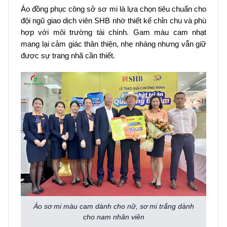
Áo đồng phục công sở sơ mi là lựa chọn tiêu chuẩn cho
đội ngũ giao dịch viên SHB nhờ thiết kế chỉn chu và phù
hợp với môi trường tài chính. Gam màu cam nhạt
mang lại cảm giác thân thiện, nhẹ nhàng nhưng vẫn giữ
được sự trang nhã cần thiết.
Áo sơ mi màu cam dành cho nữ, sơ mi trắng dành
cho nam nhân viên