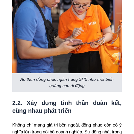
Áo thun đồng phục ngân hàng SHB như một biển
quảng cáo di động
2.2. Xây dựng tinh thần đoàn kết,
cùng nhau phát triển
Không chỉ mang giá trị bên ngoài, đồng phục còn có ý
nghĩa lớn trong nội bộ doanh nghiệp. Sự đồng nhất trong