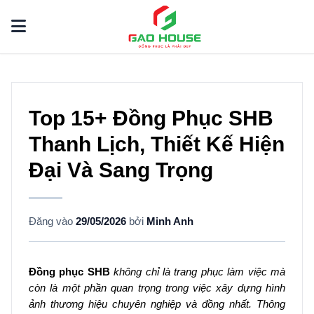
Top 15+ Đồng Phục SHB
Thanh Lịch, Thiết Kế Hiện
Đại Và Sang Trọng
Đăng vào
29/05/2026
bởi
Minh Anh
Đồng phục SHB
không chỉ là trang phục làm việc mà
còn là một phần quan trọng trong việc xây dựng hình
ảnh thương hiệu chuyên nghiệp và đồng nhất. Thông