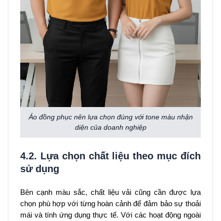
Áo đồng phục nên lựa chọn đúng với tone màu nhận
diện của doanh nghiệp
4.2. Lựa chọn chất liệu theo mục đích
sử dụng
Bên cạnh màu sắc, chất liệu vải cũng cần được lựa
chọn phù hợp với từng hoàn cảnh để đảm bảo sự thoải
mái và tính ứng dụng thực tế. Với các hoạt động ngoài