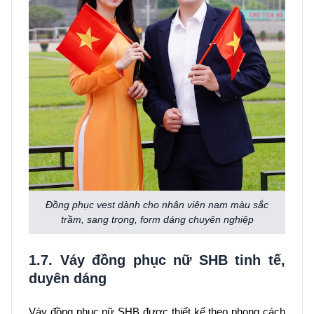
Đồng phục vest dành cho nhân viên nam màu sắc
trầm, sang trọng, form dáng chuyên nghiệp
1.7. Váy đồng phục nữ SHB tinh tế,
duyên dáng
Váy đồng phục nữ SHB được thiết kế theo phong cách