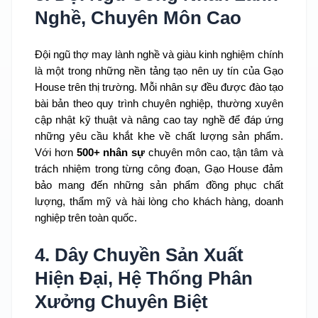
Nghề, Chuyên Môn Cao
Đội ngũ thợ may lành nghề và giàu kinh nghiệm chính
là một trong những nền tảng tạo nên uy tín của Gạo
House trên thị trường. Mỗi nhân sự đều được đào tạo
bài bản theo quy trình chuyên nghiệp, thường xuyên
cập nhật kỹ thuật và nâng cao tay nghề để đáp ứng
những yêu cầu khắt khe về chất lượng sản phẩm.
Với hơn
500+ nhân sự
chuyên môn cao, tận tâm và
trách nhiệm trong từng công đoạn, Gạo House đảm
bảo mang đến những sản phẩm đồng phục chất
lượng, thẩm mỹ và hài lòng cho khách hàng, doanh
nghiệp trên toàn quốc.
4. Dây Chuyền Sản Xuất
Hiện Đại, Hệ Thống Phân
Xưởng Chuyên Biệt