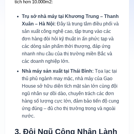
tích hơn 10.000m2:
Trụ sở nhà máy tại Khương Trung – Thanh
Xuân – Hà Nội:
Đây là trung tâm điều phối và
sản xuất công nghệ cao, tập trung vào các
đơn hàng đòi hỏi kỹ thuật in ấn phức tạp và
các dòng sản phẩm thời thượng, đáp ứng
nhanh nhu cầu của thị trường miền Bắc và
các doanh nghiệp lớn.
Nhà máy sản xuất tại Thái Bình:
Tọa lạc tại
thủ phủ ngành may mặc, nhà máy của Gạo
House sở hữu diện tích mặt sàn lớn cùng đội
ngũ nhân sự dồi dào, chuyên trách các đơn
hàng số lượng cực lớn, đảm bảo tiến độ cung
ứng đúng – đủ cho thị trường trong và ngoài
nước.
3. Đội Ngũ Công Nhân Lành