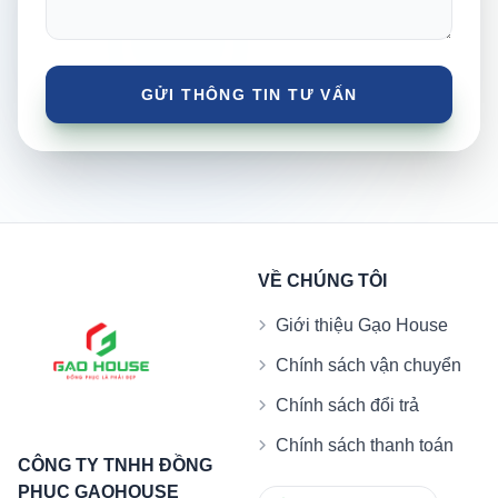
VỀ CHÚNG TÔI
Giới thiệu Gạo House
Chính sách vận chuyển
Chính sách đổi trả
Chính sách thanh toán
CÔNG TY TNHH ĐỒNG
PHỤC GẠOHOUSE