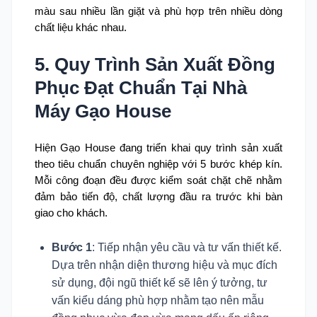
màu sau nhiều lần giặt và phù hợp trên nhiều dòng
chất liệu khác nhau.
5. Quy Trình Sản Xuất Đồng
Phục Đạt Chuẩn Tại Nhà
Máy Gạo House
Hiện Gạo House đang triển khai quy trình sản xuất
theo tiêu chuẩn chuyên nghiệp với 5 bước khép kín.
Mỗi công đoạn đều được kiểm soát chặt chẽ nhằm
đảm bảo tiến độ, chất lượng đầu ra trước khi bàn
giao cho khách.
Bước 1
: Tiếp nhận yêu cầu và tư vấn thiết kế.
Dựa trên nhận diện thương hiệu và mục đích
sử dụng, đội ngũ thiết kế sẽ lên ý tưởng, tư
vấn kiểu dáng phù hợp nhằm tạo nên mẫu