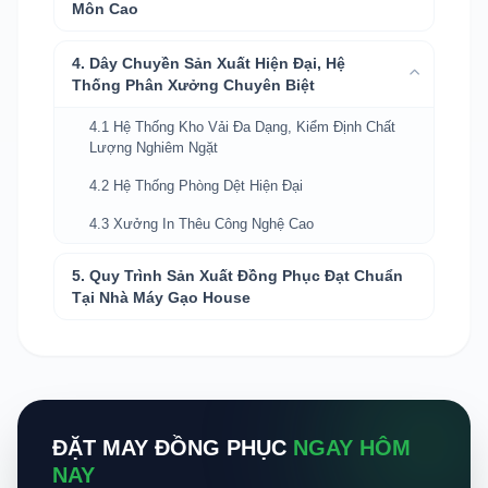
Môn Cao
4. Dây Chuyền Sản Xuất Hiện Đại, Hệ
Thống Phân Xưởng Chuyên Biệt
4.1 Hệ Thống Kho Vải Đa Dạng, Kiểm Định Chất
Lượng Nghiêm Ngặt
4.2 Hệ Thống Phòng Dệt Hiện Đại
4.3 Xưởng In Thêu Công Nghệ Cao
5. Quy Trình Sản Xuất Đồng Phục Đạt Chuẩn
Tại Nhà Máy Gạo House
ĐẶT MAY ĐỒNG PHỤC
NGAY HÔM
NAY