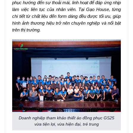
phục hướng đến sự thoải mái, linh hoạt để đáp ứng nhịp
làm việc liên tục của nhân viên. Tại Gạo House, từng
chi tiết từ chất liệu đến form dáng đều được tối ưu, giúp
hình ảnh thương hiệu trở nên chuyên nghiệp và nổi bật
trên thị trường.
Doanh nghiệp tham khảo thiết áo đồng phục GS25
vừa tiện lợi, vừa hiện đại, trẻ trung