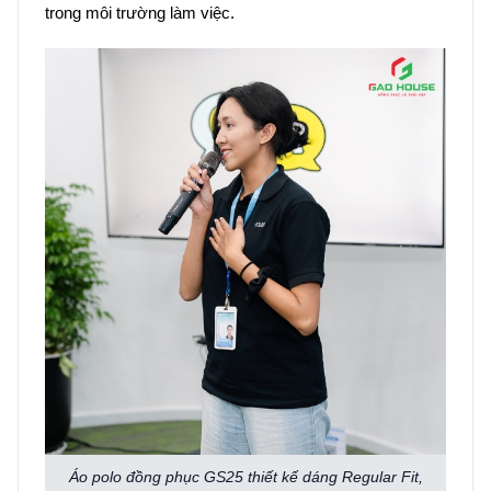
trong môi trường làm việc.
Áo polo đồng phục GS25 thiết kế dáng Regular Fit,