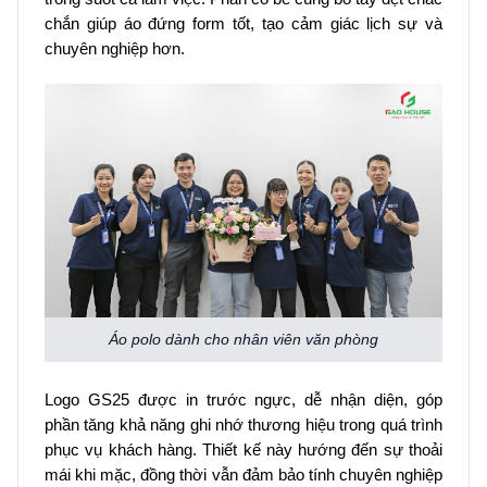
chắn giúp áo đứng form tốt, tạo cảm giác lịch sự và
chuyên nghiệp hơn.
Áo polo dành cho nhân viên văn phòng
Logo GS25 được in trước ngực, dễ nhận diện, góp
phần tăng khả năng ghi nhớ thương hiệu trong quá trình
phục vụ khách hàng. Thiết kế này hướng đến sự thoải
mái khi mặc, đồng thời vẫn đảm bảo tính chuyên nghiệp