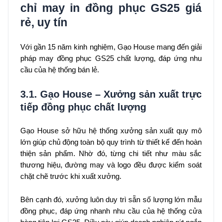
chỉ may in đồng phục GS25 giá
rẻ, uy tín
Với gần 15 năm kinh nghiệm, Gạo House mang đến giải
pháp may đồng phục GS25 chất lượng, đáp ứng nhu
cầu của hệ thống bán lẻ.
3.1. Gạo House – Xưởng sản xuất trực
tiếp đồng phục chất lượng
Gạo House sở hữu hệ thống xưởng sản xuất quy mô
lớn giúp chủ động toàn bộ quy trình từ thiết kế đến hoàn
thiện sản phẩm. Nhờ đó, từng chi tiết như màu sắc
thương hiệu, đường may và logo đều được kiểm soát
chặt chẽ trước khi xuất xưởng.
Bên cạnh đó, xưởng luôn duy trì sẵn số lượng lớn mẫu
đồng phục, đáp ứng nhanh nhu cầu của hệ thống cửa