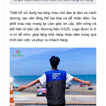
Thiết kế sử dụng hai tông màu chủ đạo là đen và xanh
dương, tạo nên tổng thể hài hòa và dễ nhận diện. Sự
phối màu này mang lại cảm giác tin cậy, bền vững và
thể hiện rõ bản sắc thương hiệu GS25. Logo được in ở
vị trí dễ nhìn, giúp tăng khả năng nhận diện trong quá
trình làm việc và phục vụ khách hàng.