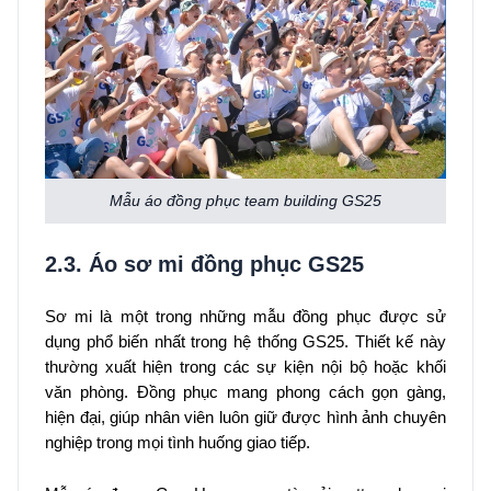
Mẫu áo đồng phục team building GS25
2.3. Áo sơ mi đồng phục GS25
Sơ mi là một trong những mẫu đồng phục được sử
dụng phổ biến nhất trong hệ thống GS25. Thiết kế này
thường xuất hiện trong các sự kiện nội bộ hoặc khối
văn phòng. Đồng phục mang phong cách gọn gàng,
hiện đại, giúp nhân viên luôn giữ được hình ảnh chuyên
nghiệp trong mọi tình huống giao tiếp.