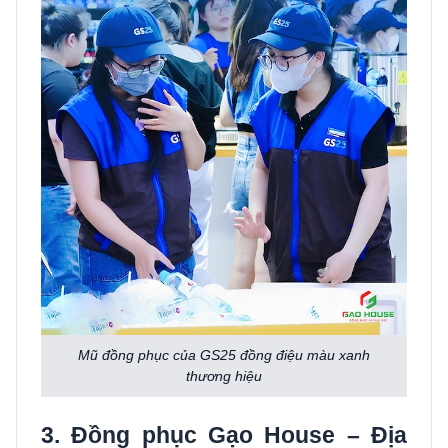
Mũ đồng phục của GS25 đồng điệu màu xanh
thương hiệu
3. Đồng phục Gạo House – Địa