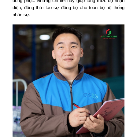
đồng phục. Những chi tiết này giúp tăng mức độ nhận
diện, đồng thời tạo sự đồng bộ cho toàn bộ hệ thống
nhân sự.