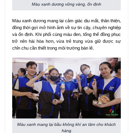
Màu xanh dương vững vàng, ổn định
Màu xanh dương mang lại cảm giác dịu mắt, thân thiện,
đồng thời gợi mở hình ảnh về sự tin cậy, chuyên nghiệp
và ổn định. Khi phối cùng màu đen, tổng thể đồng phục
trở nên hài hòa hơn, vừa trẻ trung vừa giữ được sự
chỉn chu cần thiết trong môi trường bán lẻ.
Màu xanh mang lại bầu không khí an tâm cho khách
hàng