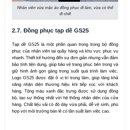
Nhân viên vừa mặc áo đồng phục đi làm, vừa có thể
đi chill
2.7. Đồng phục tạp dề GS25
Tạp dề GS25 là một phần quan trọng trong bộ đồng
phục của nhân viên tại quầy hàng và khu vực phục vụ
nhanh. Thiết kế hướng đến sự đơn giản nhưng vẫn đảm
bảo tính tiện dụng, giúp bảo vệ trang phục bên trong và
giữ hình ảnh gọn gàng trong suốt quá trình làm việc.
Logo GS25 được đặt ở vị trí trung tâm, giúp tăng khả
năng nhận diện thương hiệu khi tiếp xúc với khách
hàng. Tông màu xanh đặc trưng được sử dụng đồng
bộ, tạo sự thống nhất với hệ thống nhận diện của cửa
hàng. Chất liệu vải có độ dày vừa phải, dễ vệ sinh, phù
hợp với môi trường bán lẻ có tần suất làm việc cao.