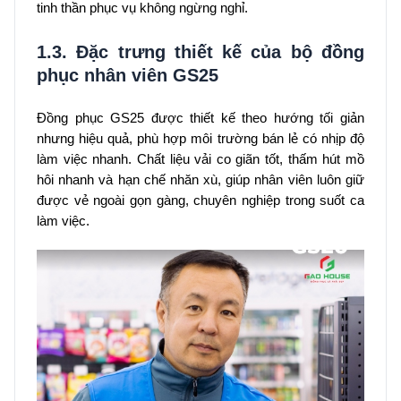
tinh thần phục vụ không ngừng nghỉ.
1.3. Đặc trưng thiết kế của bộ đồng
phục nhân viên GS25
Đồng phục GS25 được thiết kế theo hướng tối giản
nhưng hiệu quả, phù hợp môi trường bán lẻ có nhịp độ
làm việc nhanh. Chất liệu vải co giãn tốt, thấm hút mồ
hôi nhanh và hạn chế nhăn xù, giúp nhân viên luôn giữ
được vẻ ngoài gọn gàng, chuyên nghiệp trong suốt ca
làm việc.