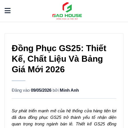
Đồng Phục GS25: Thiết
Kế, Chất Liệu Và Bảng
Giá Mới 2026
Đăng vào
09/05/2026
bởi
Minh Anh
Sự phát triển mạnh mẽ của hệ thống cửa hàng tiện lợi
đã đưa đồng phục GS25 trở thành yếu tố nhận diện
quan trọng trong ngành bán lẻ. Thiết kế GS25 đồng