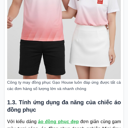
Công ty may đồng phục Gạo House luôn đáp ứng được tất cả
các đơn hàng số lượng lớn và nhanh chóng
1.3. Tính ứng dụng đa năng của chiếc áo
đồng phục
Với kiểu dáng
áo đồng phục đẹp
đơn giản cùng gam