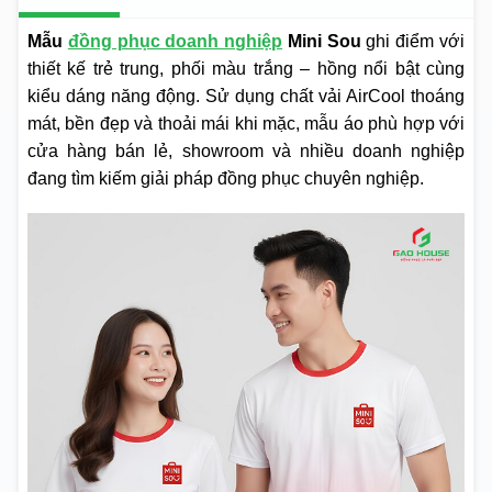
Mẫu
đồng phục doanh nghiệp
Mini Sou
ghi điểm với
thiết kế trẻ trung, phối màu trắng – hồng nổi bật cùng
kiểu dáng năng động. Sử dụng chất vải AirCool thoáng
mát, bền đẹp và thoải mái khi mặc, mẫu áo phù hợp với
cửa hàng bán lẻ, showroom và nhiều doanh nghiệp
đang tìm kiếm giải pháp đồng phục chuyên nghiệp.