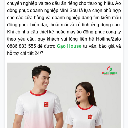
chuyên nghiệp và tạo dấu ấn riêng cho thương hiệu. Áo
đồng phục doanh nghiệp Mini Sou là lựa chọn phù hợp
cho các cửa hàng và doanh nghiệp đang tìm kiếm mẫu
đồng phục hiện đại, thoải mái và có tính ứng dụng cao.
Khi có nhu cầu thiết kế hoặc may áo đồng phục công ty
theo yêu cầu, quý khách vui lòng liên hệ Hotline/Zalo
0886 883 555 để được
Gạo House
tư vấn, báo giá và
hỗ trợ chi tiết 24/7.