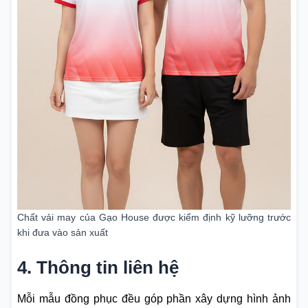
Chất vải may của Gạo House được kiểm định kỹ lưỡng trước
khi đưa vào sản xuất
4. Thông tin liên hệ
Mỗi mẫu đồng phục đều góp phần xây dựng hình ảnh