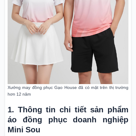
Xưởng may đồng phục Gạo House đã có mặt trên thị trường
hơn 12 năm
1. Thông tin chi tiết sản phẩm
áo đồng phục doanh nghiệp
Mini Sou