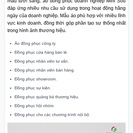
màu tươi sáng, áo đồng phục doanh nghiệp Mini Sou
đáp ứng nhiều nhu cầu sử dụng trong hoạt động hằng
ngày của doanh nghiệp. Mẫu áo phù hợp với nhiều lĩnh
vực kinh doanh, đồng thời góp phần tạo sự thống nhất
trong hình ảnh thương hiệu.
Áo đồng phục công ty.
Đồng phục cửa hàng bán lẻ.
Đồng phục nhân viên tư vấn.
Đồng phục nhân viên bán hàng.
Đồng phục showroom.
Đồng phục sự kiện.
Đồng phục quảng bá thương hiệu.
Đồng phục hội nhóm.
Đồng phục cho các chương trình nội bộ.