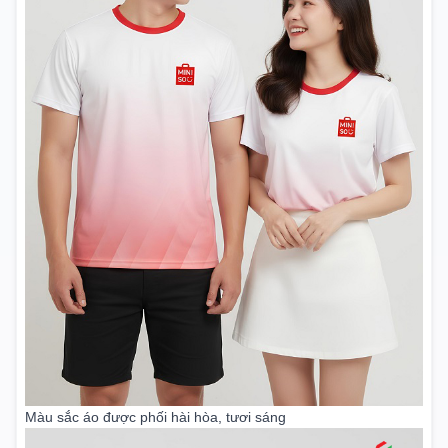
Màu sắc áo được phối hài hòa, tươi sáng