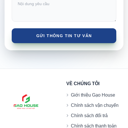
VỀ CHÚNG TÔI
Giới thiệu Gạo House
Chính sách vận chuyển
Chính sách đổi trả
Chính sách thanh toán