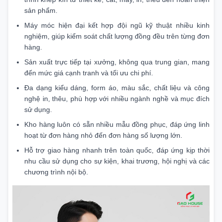
sản phẩm.
Máy móc hiện đại kết hợp đội ngũ kỹ thuật nhiều kinh
nghiệm, giúp kiểm soát chất lượng đồng đều trên từng đơn
hàng.
Sản xuất trực tiếp tại xưởng, không qua trung gian, mang
đến mức giá cạnh tranh và tối ưu chi phí.
Đa dạng kiểu dáng, form áo, màu sắc, chất liệu và công
nghệ in, thêu, phù hợp với nhiều ngành nghề và mục đích
sử dụng.
Kho hàng luôn có sẵn nhiều mẫu đồng phục, đáp ứng linh
hoạt từ đơn hàng nhỏ đến đơn hàng số lượng lớn.
Hỗ trợ giao hàng nhanh trên toàn quốc, đáp ứng kịp thời
nhu cầu sử dụng cho sự kiện, khai trương, hội nghị và các
chương trình nội bộ.