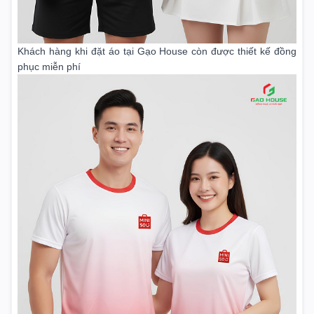
Khách hàng khi đặt áo tại Gạo House còn được thiết kế đồng
phục miễn phí