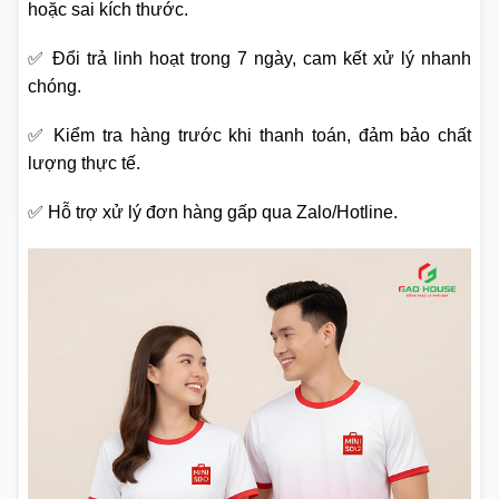
hoặc sai kích thước.
✅ Đổi trả linh hoạt trong 7 ngày, cam kết xử lý nhanh
chóng.
✅ Kiểm tra hàng trước khi thanh toán, đảm bảo chất
lượng thực tế.
✅ Hỗ trợ xử lý đơn hàng gấp qua Zalo/Hotline.