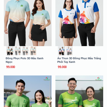
Đồng Phục Polo 3D Màu Xanh
Áo Thun 3D Đồng Phục Màu Trắng
Ngọc
Phối Tay Xanh
99.000
99.000