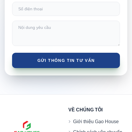
VỀ CHÚNG TÔI
Giới thiệu Gạo House