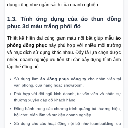
dụng cũng như ngân sách của doanh nghiệp.
1.3. Tính ứng dụng của áo thun đồng
phục 3d màu trắng phối đỏ
Thiết kế hiện đại cùng gam màu nổi bật giúp mẫu
áo
phông đồng phục
này phù hợp với nhiều môi trường
và mục đích sử dụng khác nhau. Đây là lựa chọn được
nhiều doanh nghiệp ưu tiên khi cần xây dựng hình ảnh
tập thể đồng bộ.
Sử dụng làm
áo đồng phục công ty
cho nhân viên tại
văn phòng, cửa hàng hoặc showroom.
Phù hợp với đội ngũ kinh doanh, tư vấn viên và nhân sự
thường xuyên gặp gỡ khách hàng.
Đồng hành trong các chương trình quảng bá thương hiệu,
hội chợ, triển lãm và sự kiện doanh nghiệp.
Sử dụng cho các hoạt động nội bộ như teambuilding, du