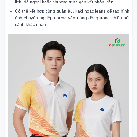
lịch, dã ngoại hoặc chương trình gắn kết nhân viên.
Có thể kết hợp cùng quần âu, kaki hoặc jeans để tạo hình
ảnh chuyên nghiệp nhưng vẫn năng động trong nhiều bối
cảnh khác nhau.