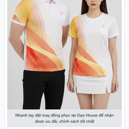
Nhanh tay đặt may đồng phục tại Gạo House để nhận
được ưu đãi, chính sách tốt nhất