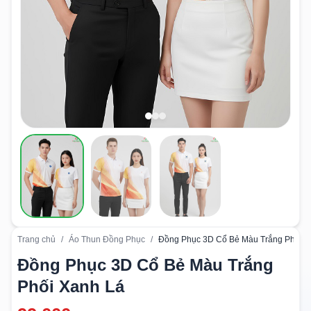
Trang chủ
/
Áo Thun Đồng Phục
/
Đồng Phục 3D Cổ Bẻ Màu Trắng Phối X
Đồng Phục 3D Cổ Bẻ Màu Trắng
Phối Xanh Lá