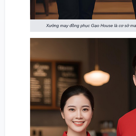
Xưởng may đồng phục Gạo House là cơ sở ma