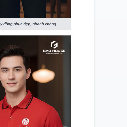
y đồng phục đẹp, nhanh chóng