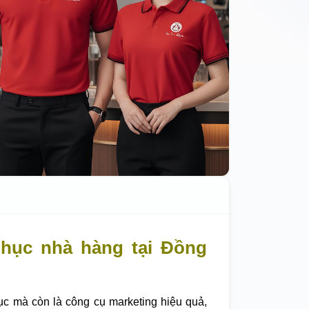
hục nhà hàng tại Đồng
ục mà còn là công cụ marketing hiệu quả,