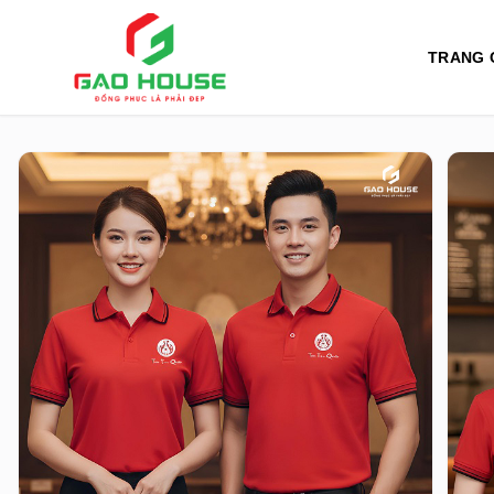
TRANG 