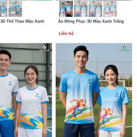
 3D Thể Thao Màu Xanh
Áo Đồng Phục 3D Màu Xanh Trắng
Liên hệ