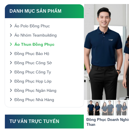
DANH MỤC SẢN PHẨM
Áo Polo Đồng Phục
Áo Nhóm Teambuilding
Áo Thun Đồng Phục
Đồng Phục Bảo Hộ
Đồng Phục Công Sở
Đồng Phục Công Ty
Đồng Phục Họp Lớp
Đồng Phục Ngân Hàng
Đồng Phục Nhà Hàng
Đồng Phục Doanh Nghi
TƯ VẤN TRỰC TUYẾN
Than