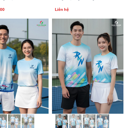
000
Liên hệ