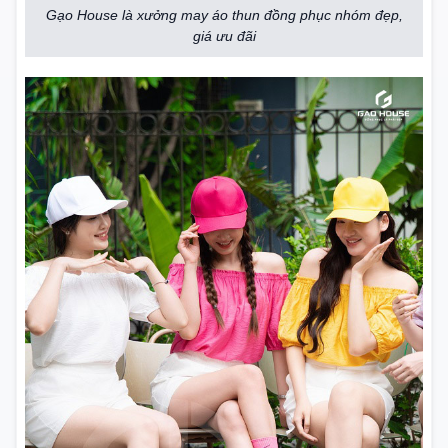
Gạo House là xưởng may áo thun đồng phục nhóm đẹp,
giá ưu đãi