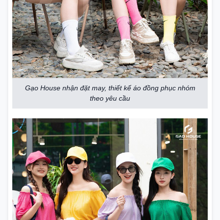
Gạo House nhận đặt may, thiết kế áo đồng phục nhóm
theo yêu cầu