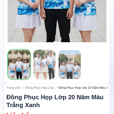
Trang chủ
/
Đồng Phục Họp Lớp
/
Đồng Phục Họp Lớp 20 Năm Màu Trắn
Đồng Phục Họp Lớp 20 Năm Màu
Trắng Xanh