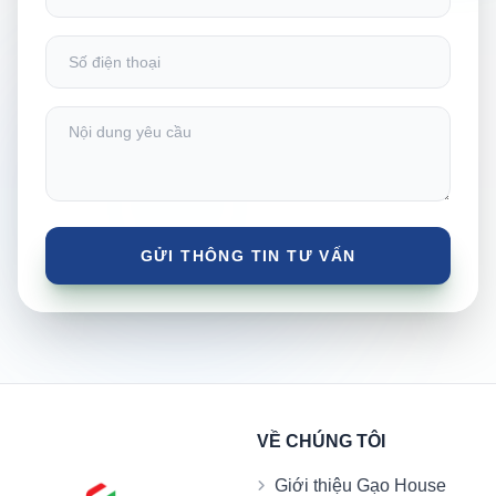
VỀ CHÚNG TÔI
Giới thiệu Gạo House