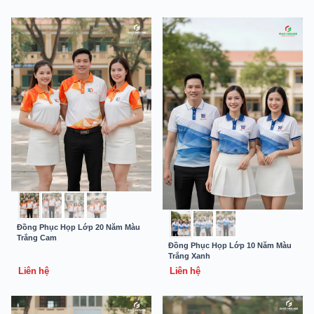
Đồng Phục Họp Lớp 20 Năm Màu
Trắng Cam
Đồng Phục Họp Lớp 10 Năm Màu
Trắng Xanh
Liên hệ
Liên hệ