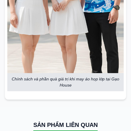
Chính sách và phần quà giá trị khi may áo họp lớp tại Gạo
House
SẢN PHẨM LIÊN QUAN