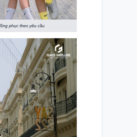
đồng phục theo yêu cầu