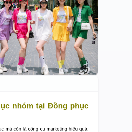
hục nhóm tại Đồng phục
ục mà còn là công cụ marketing hiệu quả,