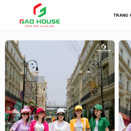
TRANG 