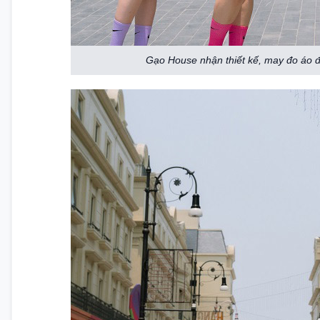
Gạo House nhận thiết kế, may đo áo 