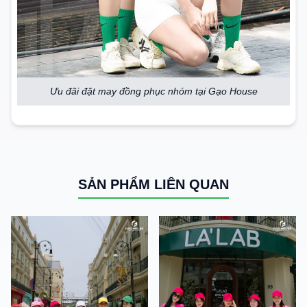
Ưu đãi đặt may đồng phục nhóm tại Gạo House
SẢN PHẨM LIÊN QUAN