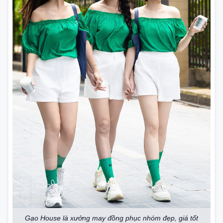
Gạo House là xưởng may đồng phục nhóm đẹp, giá tốt