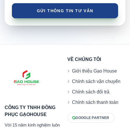
VỀ CHÚNG TÔI
Giới thiệu Gạo House
Chính sách vận chuyển
Chính sách đổi trả
Chính sách thanh toán
CÔNG TY TNHH ĐỒNG
PHỤC GẠOHOUSE
GOOGLE PARTNER
Với 15 năm kinh nghiệm luôn