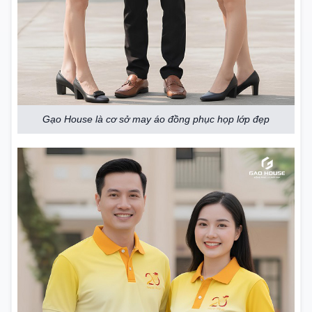
Gạo House là cơ sở may áo đồng phục họp lớp đẹp