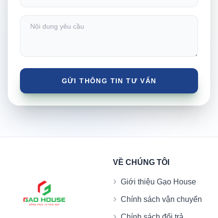
VỀ CHÚNG TÔI
Giới thiệu Gạo House
Chính sách vận chuyển
Chính sách đổi trả