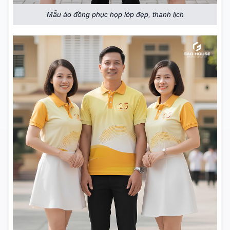
Mẫu áo đồng phục họp lớp đẹp, thanh lịch