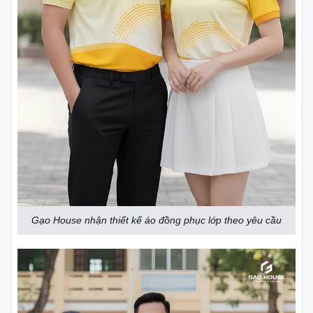
Gạo House nhận thiết kế áo đồng phục lớp theo yêu cầu