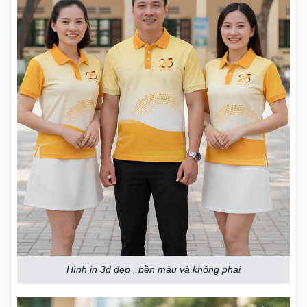
Hình in 3d đẹp , bền màu và không phai