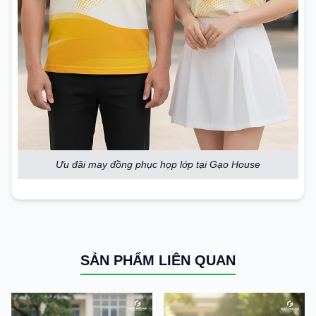
Ưu đãi may đồng phục họp lớp tại Gạo House
SẢN PHẨM LIÊN QUAN