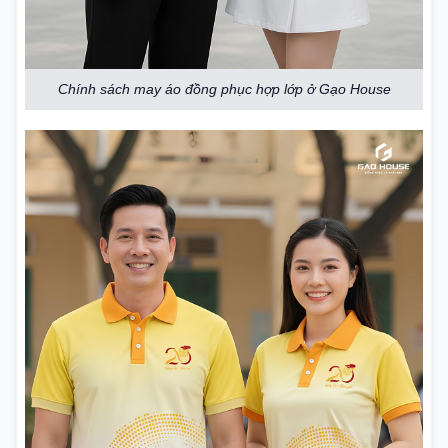
Chính sách may áo đồng phục hợp lớp ở Gạo House