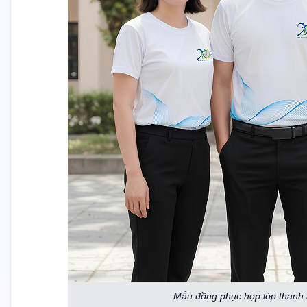
Mẫu đồng phục họp lớp thanh l