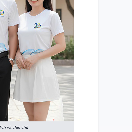
ịch và chỉn chủ