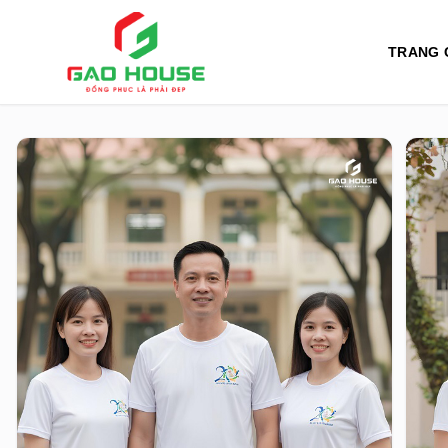
TRANG 