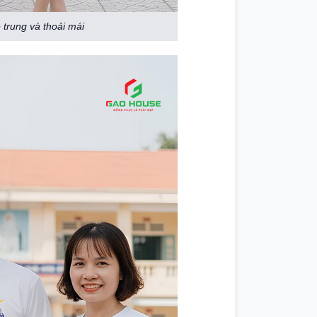
 trung và thoải mái