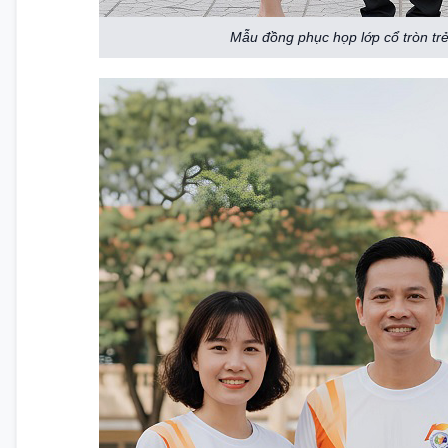
Mẫu đồng phục họp lớp cổ tròn trẻ