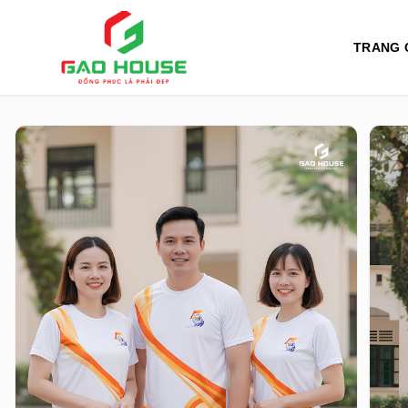
TRANG 