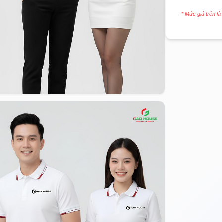
* Mức giá trên là