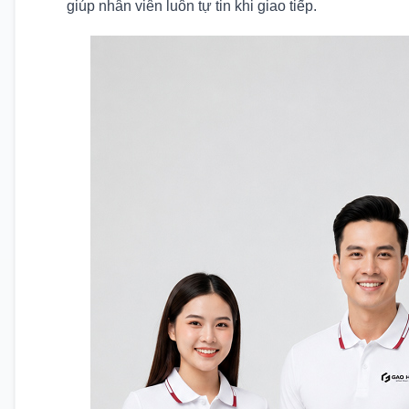
giúp nhân viên luôn tự tin khi giao tiếp.