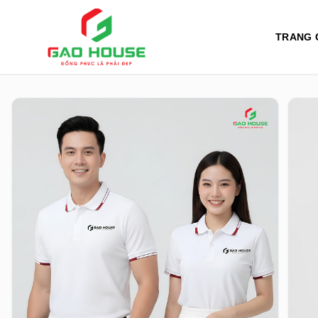
TRANG 