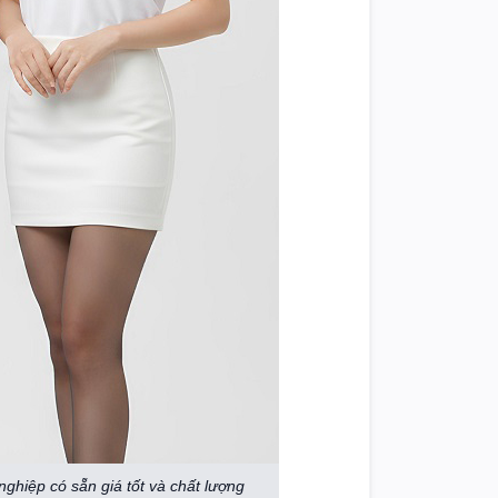
hiệp có sẵn giá tốt và chất lượng