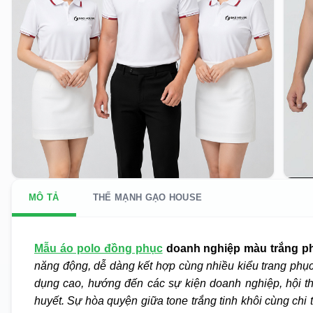
MÔ TẢ
THẾ MẠNH GẠO HOUSE
Mẫu áo polo đồng phục
doanh nghiệp màu trắng phố
năng động, dễ dàng kết hợp cùng nhiều kiểu trang phục
dụng cao, hướng đến các sự kiện doanh nghiệp, hội th
huyết. Sự hòa quyện giữa tone trắng tinh khôi cùng chi 