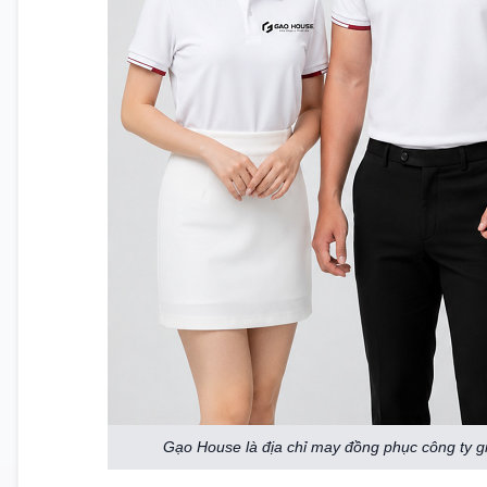
Gạo House là địa chỉ may đồng phục công ty giá 