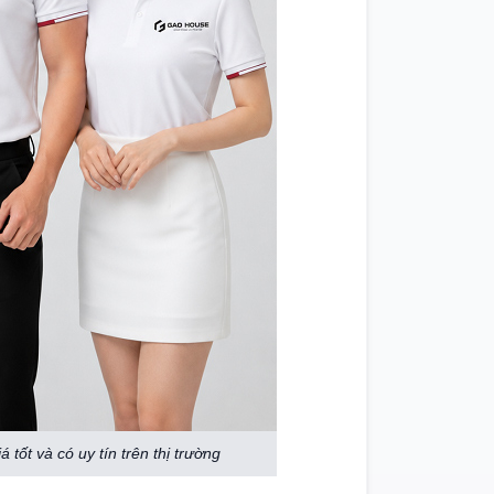
tốt và có uy tín trên thị trường