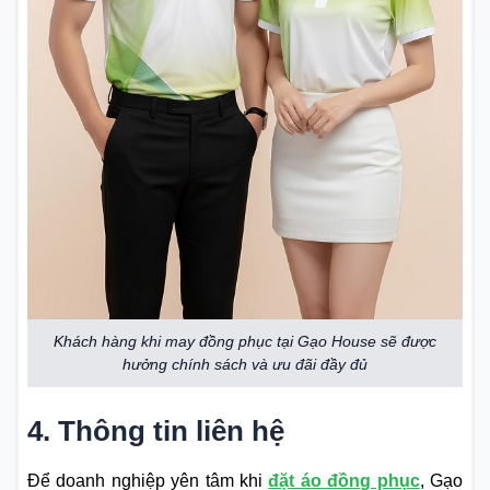
Khách hàng khi may đồng phục tại Gạo House sẽ được
hưởng chính sách và ưu đãi đầy đủ
4. Thông tin liên hệ
Để doanh nghiệp yên tâm khi
đặt áo đồng phục
, Gạo