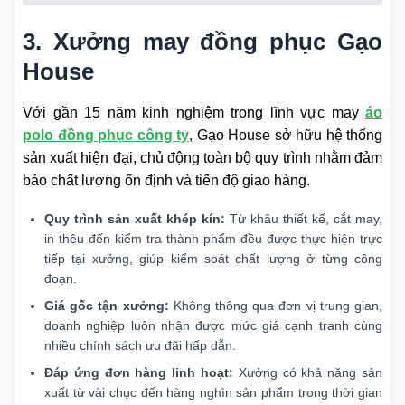
3. Xưởng may đồng phục Gạo
House
Với gần 15 năm kinh nghiệm trong lĩnh vực may
áo
polo đồng phục công ty
, Gạo House sở hữu hệ thống
sản xuất hiện đại, chủ động toàn bộ quy trình nhằm đảm
bảo chất lượng ổn định và tiến độ giao hàng.
Quy trình sản xuất khép kín:
Từ khâu thiết kế, cắt may,
in thêu đến kiểm tra thành phẩm đều được thực hiện trực
tiếp tại xưởng, giúp kiểm soát chất lượng ở từng công
đoạn.
Giá gốc tận xưởng:
Không thông qua đơn vị trung gian,
doanh nghiệp luôn nhận được mức giá cạnh tranh cùng
nhiều chính sách ưu đãi hấp dẫn.
Đáp ứng đơn hàng linh hoạt:
Xưởng có khả năng sản
xuất từ vài chục đến hàng nghìn sản phẩm trong thời gian