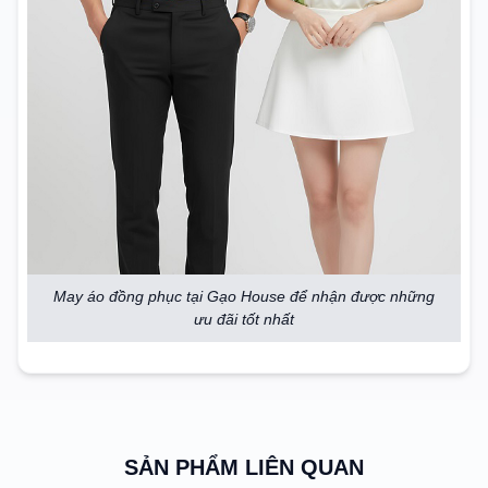
May áo đồng phục tại Gạo House để nhận được những
ưu đãi tốt nhất
SẢN PHẨM LIÊN QUAN