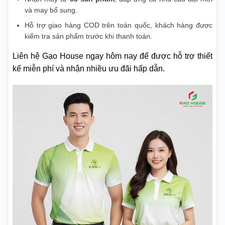
và may bổ sung.
Hỗ trợ giao hàng COD trên toàn quốc, khách hàng được
kiểm tra sản phẩm trước khi thanh toán.
Liên hệ Gạo House ngay hôm nay để được hỗ trợ thiết
kế miễn phí và nhận nhiều ưu đãi hấp dẫn.