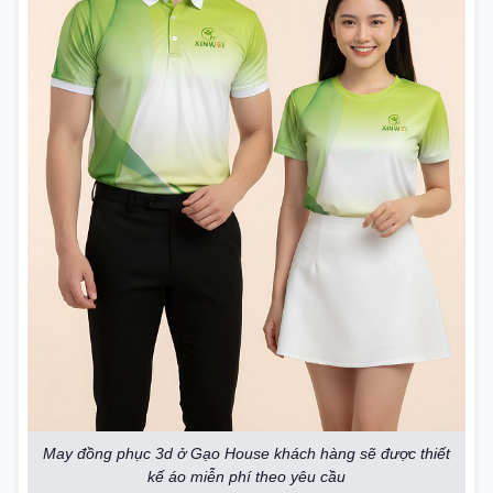
May đồng phục 3d ở Gạo House khách hàng sẽ được thiết
kế áo miễn phí theo yêu cầu