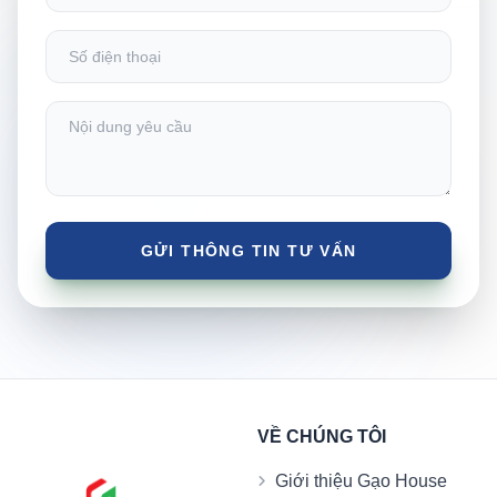
VỀ CHÚNG TÔI
Giới thiệu Gạo House