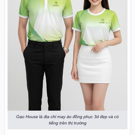
Gạo House là địa chỉ may áo đồng phục 3d đẹp và có
tiếng trên thị trường