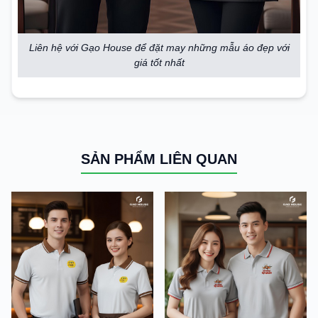
Liên hệ với Gạo House để đặt may những mẫu áo đẹp với
giá tốt nhất
SẢN PHẨM LIÊN QUAN