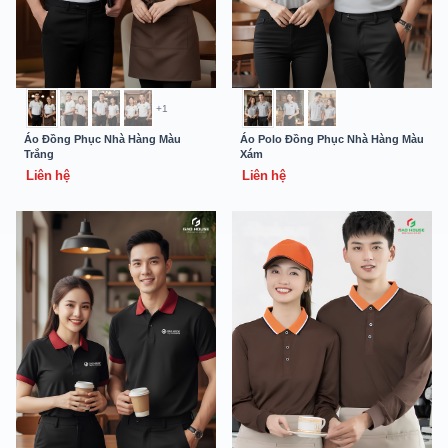
+1
Áo Đồng Phục Nhà Hàng Màu
Áo Polo Đồng Phục Nhà Hàng Màu
Trắng
Xám
Liên hệ
Liên hệ