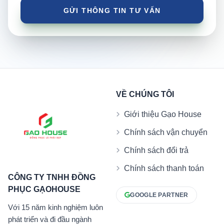
VỀ CHÚNG TÔI
Giới thiệu Gạo House
Chính sách vận chuyển
Chính sách đổi trả
Chính sách thanh toán
CÔNG TY TNHH ĐỒNG
PHỤC GẠOHOUSE
GOOGLE PARTNER
Với 15 năm kinh nghiệm luôn
phát triển và đi đầu ngành