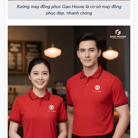
Xưởng may đồng phục Gạo House là cơ sở may đồng
phục đẹp, nhanh chóng