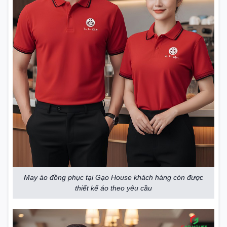
May áo đồng phục tại Gạo House khách hàng còn được
thiết kế áo theo yêu cầu