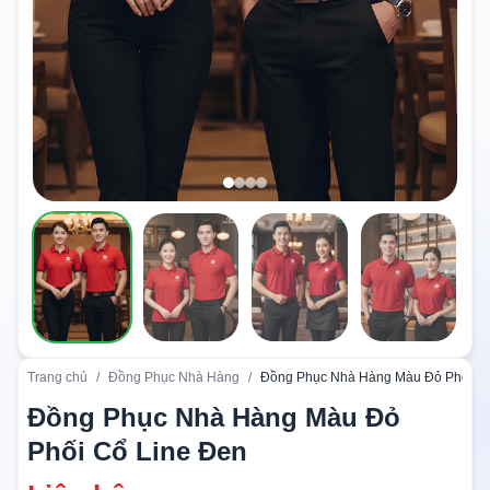
Trang chủ
/
Đồng Phục Nhà Hàng
/
Đồng Phục Nhà Hàng Màu Đỏ Phối Cổ
Đồng Phục Nhà Hàng Màu Đỏ
Phối Cổ Line Đen