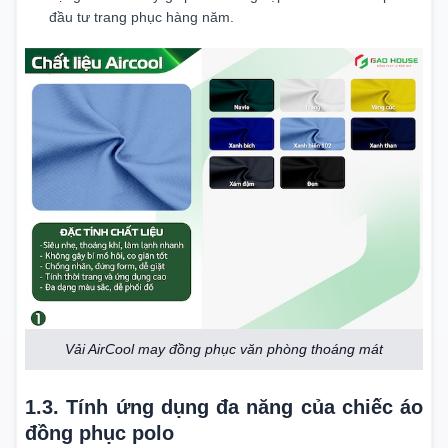
đầu tư trang phục hàng năm.
Vải AirCool may đồng phục văn phòng thoáng mát
1.3. Tính ứng dụng đa năng của chiếc áo
đồng phục polo