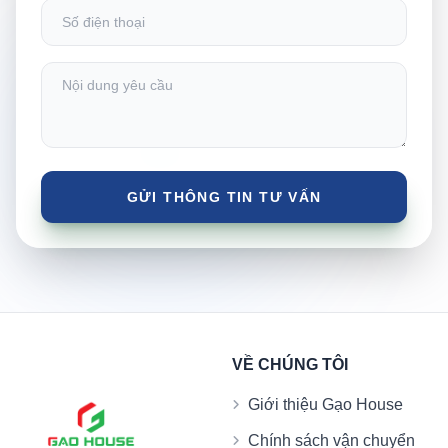
VỀ CHÚNG TÔI
Giới thiệu Gạo House
Chính sách vận chuyển