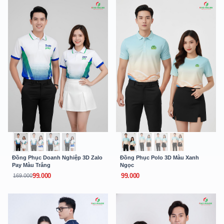
Đồng Phục Doanh Nghiệp 3D Zalo
Đồng Phục Polo 3D Màu Xanh
Pay Màu Trắng
Ngọc
99.000
99.000
169.000