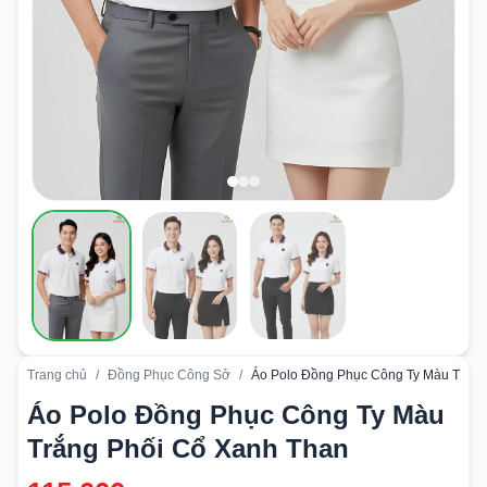
Trang chủ
/
Đồng Phục Công Sở
/
Áo Polo Đồng Phục Công Ty Màu Trắng
Áo Polo Đồng Phục Công Ty Màu
Trắng Phối Cổ Xanh Than