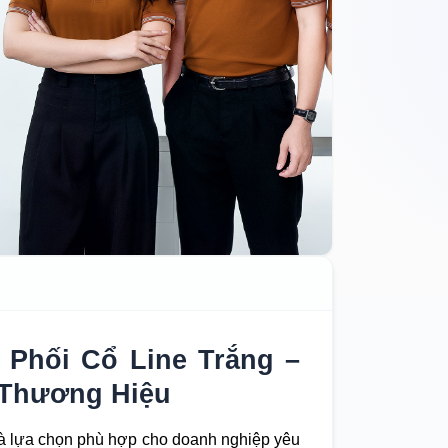
Phối Cổ Line Trắng –
 Thương Hiệu
à lựa chọn phù hợp cho doanh nghiệp yêu