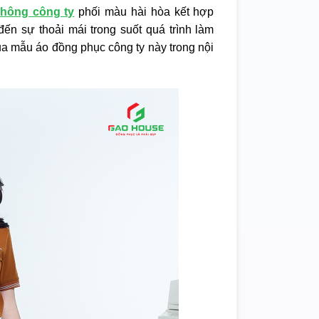
hông công ty
phối màu hài hòa kết hợp
ến sự thoải mái trong suốt quá trình làm
a mẫu áo đồng phục công ty này trong nội