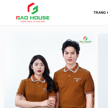
TRANG 