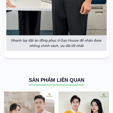
Nhanh tay đặt áo đồng phục ở Gạo House để nhận được
những chính sách, ưu đãi tốt nhất
SẢN PHẨM LIÊN QUAN