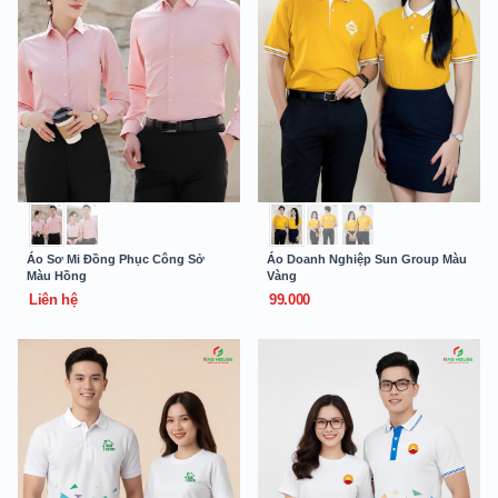
Áo Sơ Mi Đồng Phục Công Sở
Áo Doanh Nghiệp Sun Group Màu
Màu Hồng
Vàng
Liên hệ
99.000