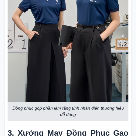
Đồng phục góp phần làm tăng tính nhận diện thương hiệu
dễ dàng
3. Xưởng May Đồng Phục Gạo