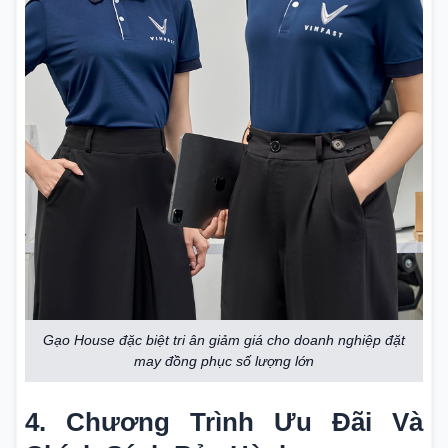
Gạo House đặc biệt tri ân giảm giá cho doanh nghiệp đặt
may đồng phục số lượng lớn
4. Chương Trình Ưu Đãi Và