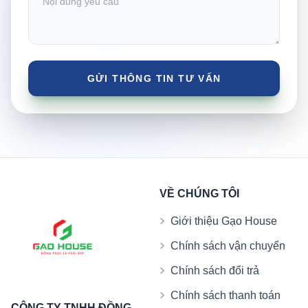
VỀ CHÚNG TÔI
Giới thiệu Gạo House
Chính sách vận chuyển
Chính sách đổi trả
Chính sách thanh toán
CÔNG TY TNHH ĐỒNG