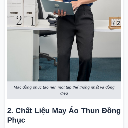
Mặc đồng phục tạo nên một tập thể thống nhất và đồng
điệu
2. Chất Liệu May Áo Thun Đồng
Phục