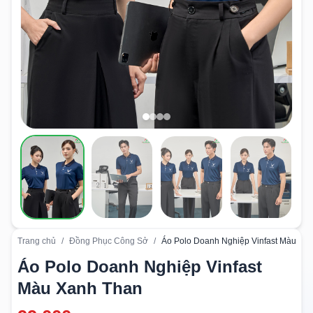
Trang chủ
/
Đồng Phục Công Sở
/
Áo Polo Doanh Nghiệp Vinfast Màu Xa
Áo Polo Doanh Nghiệp Vinfast
Màu Xanh Than