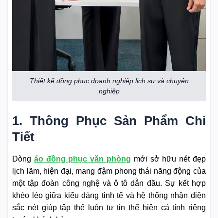
Thiết kế đồng phục doanh nghiệp lịch sự và chuyên
nghiệp
1. Thông Phục Sản Phẩm Chi
Tiết
Dòng
áo đồng phục văn phòng
mới sở hữu nét đẹp
lịch lãm, hiện đại, mang đậm phong thái năng động của
một tập đoàn công nghệ và ô tô dẫn đầu. Sự kết hợp
khéo léo giữa kiểu dáng tinh tế và hệ thống nhận diện
sắc nét giúp tập thể luôn tự tin thể hiện cá tính riêng