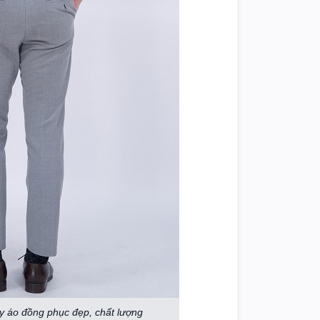
y áo đồng phục đẹp, chất lượng