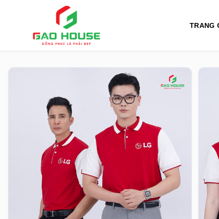
TRANG 