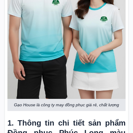
Gạo House là công ty may đồng phục giá rẻ, chất lượng
1. Thông tin chi tiết sản phẩm
Đồng phục Phúc Long màu