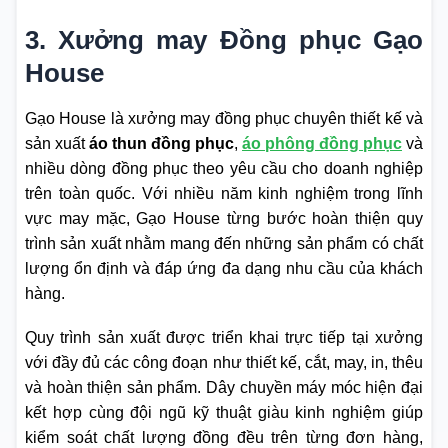
3. Xưởng may Đồng phục Gạo
House
Gạo House là xưởng may đồng phục chuyên thiết kế và
sản xuất
áo thun đồng phục
,
áo phông đồng phục
và
nhiều dòng đồng phục theo yêu cầu cho doanh nghiệp
trên toàn quốc. Với nhiều năm kinh nghiệm trong lĩnh
vực may mặc, Gạo House từng bước hoàn thiện quy
trình sản xuất nhằm mang đến những sản phẩm có chất
lượng ổn định và đáp ứng đa dạng nhu cầu của khách
hàng.
Quy trình sản xuất được triển khai trực tiếp tại xưởng
với đầy đủ các công đoạn như thiết kế, cắt, may, in, thêu
và hoàn thiện sản phẩm. Dây chuyền máy móc hiện đại
kết hợp cùng đội ngũ kỹ thuật giàu kinh nghiệm giúp
kiểm soát chất lượng đồng đều trên từng đơn hàng,