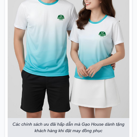
Các chính sách ưu đãi hấp dẫn mà Gạo House dành tặng
khách hàng khi đặt may đồng phục