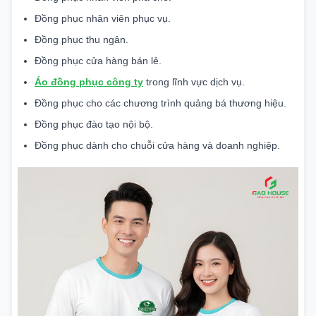
Đồng phục nhân viên phục vụ.
Đồng phục thu ngân.
Đồng phục cửa hàng bán lẻ.
Áo đồng phục công ty
trong lĩnh vực dịch vụ.
Đồng phục cho các chương trình quảng bá thương hiệu.
Đồng phục đào tạo nội bộ.
Đồng phục dành cho chuỗi cửa hàng và doanh nghiệp.