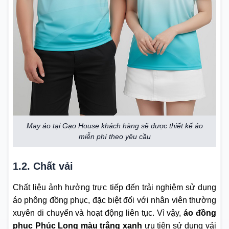
May áo tại Gạo House khách hàng sẽ được thiết kế áo
miễn phí theo yêu cầu
1.2. Chất vải
Chất liệu ảnh hưởng trực tiếp đến trải nghiệm sử dụng
áo phông đồng phục
, đặc biệt đối với nhân viên thường
xuyên di chuyển và hoạt động liên tục. Vì vậy,
áo đồng
phục Phúc Long màu trắng xanh
ưu tiên sử dụng vải