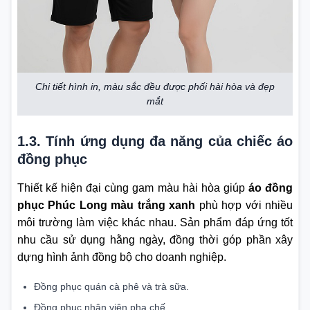
Chi tiết hình in, màu sắc đều được phối hài hòa và đẹp
mắt
1.3. Tính ứng dụng đa năng của chiếc áo
đồng phục
Thiết kế hiện đại cùng gam màu hài hòa giúp
áo đồng
phục Phúc Long màu trắng xanh
phù hợp với nhiều
môi trường làm việc khác nhau. Sản phẩm đáp ứng tốt
nhu cầu sử dụng hằng ngày, đồng thời góp phần xây
dựng hình ảnh đồng bộ cho doanh nghiệp.
Đồng phục quán cà phê và trà sữa.
Đồng phục nhân viên pha chế.