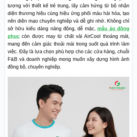
tượng với thiết kế trẻ trung, lấy cảm hứng từ bộ nhận
diện thương hiệu cùng hiệu ứng phối màu hài hòa, tạo
nên diện mạo chuyên nghiệp và dễ ghi nhớ. Không chỉ
sở hữu kiểu dáng năng động, dễ mặc,
mẫu áo đồng
phục
còn được may từ chất vải AirCool thoáng mát,
mang đến cảm giác thoải mái trong suốt quá trình làm
việc. Đây là lựa chọn phù hợp cho các cửa hàng, chuỗi
F&B và doanh nghiệp mong muốn xây dựng hình ảnh
đồng bộ, chuyên nghiệp.