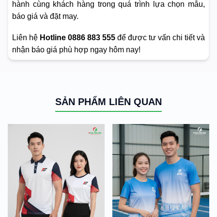
hành cùng khách hàng trong quá trình lựa chọn mẫu,
báo giá và đặt may.
Liên hệ
Hotline 0886 883 555
để được tư vấn chi tiết và
nhận báo giá phù hợp ngay hôm nay!
SẢN PHẨM LIÊN QUAN