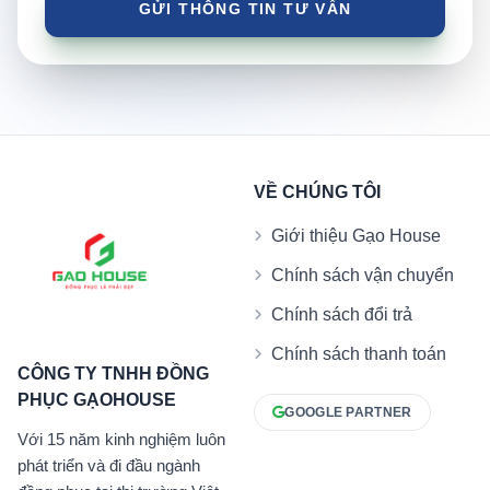
VỀ CHÚNG TÔI
Giới thiệu Gạo House
Chính sách vận chuyển
Chính sách đổi trả
Chính sách thanh toán
CÔNG TY TNHH ĐỒNG
PHỤC GẠOHOUSE
GOOGLE PARTNER
Với 15 năm kinh nghiệm luôn
phát triển và đi đầu ngành