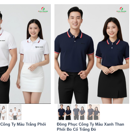
Công Ty Màu Trắng Phối
Đồng Phục Công Ty Màu Xanh Than
Phối Bo Cổ Trắng Đỏ