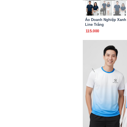
Áo Doanh Nghiệp Xanh
Line Trắng
115.000