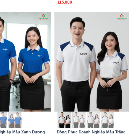
115.000
Nghiệp Màu Xanh Dương
Đồng Phục Doanh Nghiệp Màu Trắng