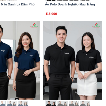
 Màu Xanh Lá Đậm Phối
Áo Polo Doanh Nghiệp Màu Trắng
115.000