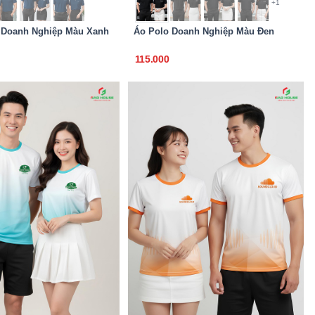
+1
 Doanh Nghiệp Màu Xanh
Áo Polo Doanh Nghiệp Màu Đen
115.000