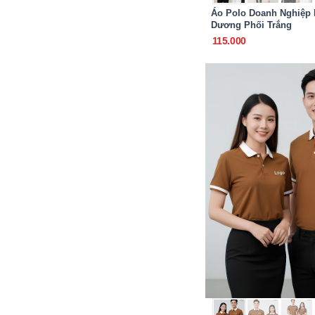
Áo Polo Doanh Nghiệp
Dương Phối Trắng
115.000