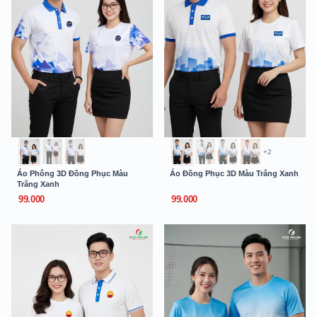
+2
Áo Phông 3D Đồng Phục Màu
Áo Đồng Phục 3D Màu Trắng Xanh
Trắng Xanh
99.000
99.000