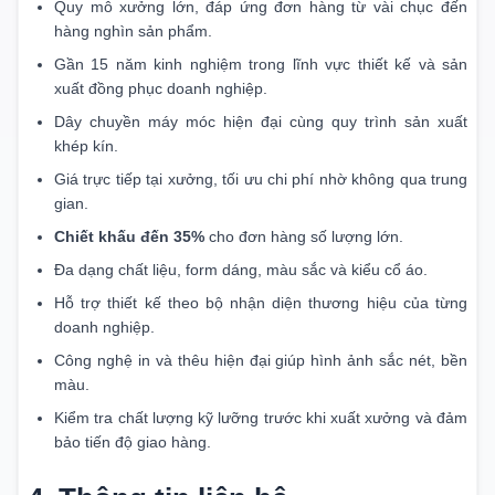
Quy mô xưởng lớn, đáp ứng đơn hàng từ vài chục đến
hàng nghìn sản phẩm.
Gần 15 năm kinh nghiệm trong lĩnh vực thiết kế và sản
xuất đồng phục doanh nghiệp.
Dây chuyền máy móc hiện đại cùng quy trình sản xuất
khép kín.
Giá trực tiếp tại xưởng, tối ưu chi phí nhờ không qua trung
gian.
Chiết khấu đến 35%
cho đơn hàng số lượng lớn.
Đa dạng chất liệu, form dáng, màu sắc và kiểu cổ áo.
Hỗ trợ thiết kế theo bộ nhận diện thương hiệu của từng
doanh nghiệp.
Công nghệ in và thêu hiện đại giúp hình ảnh sắc nét, bền
màu.
Kiểm tra chất lượng kỹ lưỡng trước khi xuất xưởng và đảm
bảo tiến độ giao hàng.