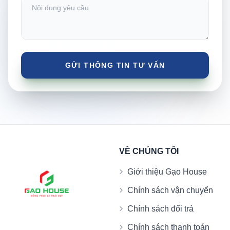
VỀ CHÚNG TÔI
Giới thiệu Gạo House
Chính sách vận chuyển
Chính sách đổi trả
Chính sách thanh toán