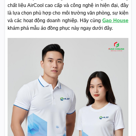
chất liệu AirCool cao cấp và công nghệ in hiện đại, đây
là lựa chọn phù hợp cho môi trường văn phòng, sự kiện
và các hoạt động doanh nghiệp. Hãy cùng
Gạo House
khám phá mẫu áo đồng phục này ngay dưới đây.