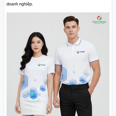
doanh nghiệp.