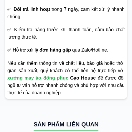
✅
Đổi trả linh hoạt
trong 7 ngày, cam kết xử lý nhanh
chóng.
✅ Kiểm tra hàng trước khi thanh toán, đảm bảo chất
lượng thực tế.
✅ Hỗ trợ
xử lý đơn hàng gấp
qua Zalo/Hotline.
Nếu cần thêm thông tin về chất liệu, báo giá hoặc thời
gian sản xuất, quý khách có thể liên hệ trực tiếp với
xưởng may áo đồng phục
Gạo House
để được đội
ngũ tư vấn hỗ trợ nhanh chóng và phù hợp với nhu cầu
thực tế của doanh nghiệp.
SẢN PHẨM LIÊN QUAN