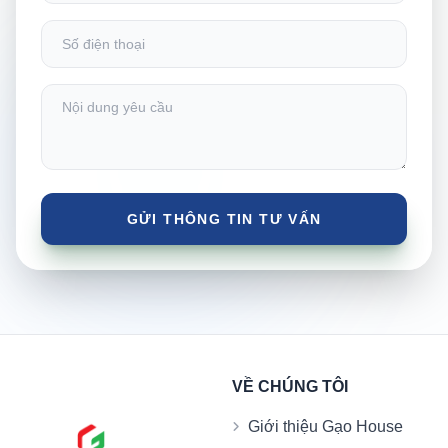
VỀ CHÚNG TÔI
Giới thiệu Gạo House