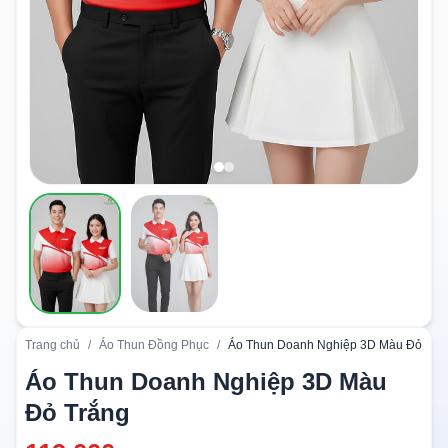
Trang chủ
/
Áo Thun Đồng Phục
/
Áo Thun Doanh Nghiệp 3D Màu Đỏ Trắ
Áo Thun Doanh Nghiệp 3D Màu
Đỏ Trắng