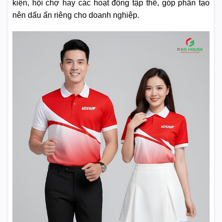
kiện, hội chợ hay các hoạt động tập thể, góp phần tạo
nên dấu ấn riêng cho doanh nghiệp.