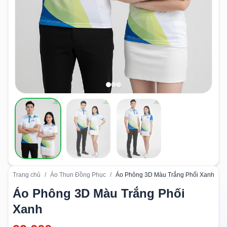
Trang chủ
/
Áo Thun Đồng Phục
/
Áo Phông 3D Màu Trắng Phối Xanh
Áo Phông 3D Màu Trắng Phối
Xanh