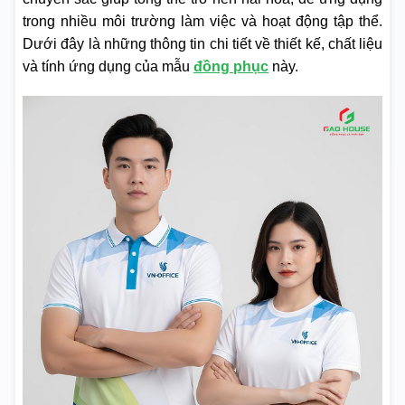
trong nhiều môi trường làm việc và hoạt động tập thể.
Dưới đây là những thông tin chi tiết về thiết kế, chất liệu
và tính ứng dụng của mẫu
đồng phục
này.