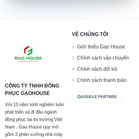
VỀ CHÚNG TÔI
Giới thiệu Gạo House
Chính sách vận chuyển
Chính sách đổi trả
Chính sách thanh toán
CÔNG TY TNHH ĐỒNG
PHỤC GẠOHOUSE
GOOGLE PARTNER
Với 15 năm kinh nghiệm luôn
phát triển và đi đầu ngành
đồng phục tại thị trường Việt
Nam . Gạo House quy mô
gồm 2 phân xưởng nhà máy