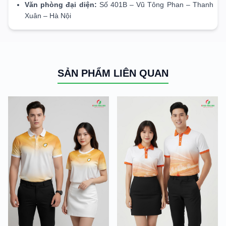
Văn phòng đại diện:
Số 401B – Vũ Tông Phan – Thanh
Xuân – Hà Nội
SẢN PHẨM LIÊN QUAN