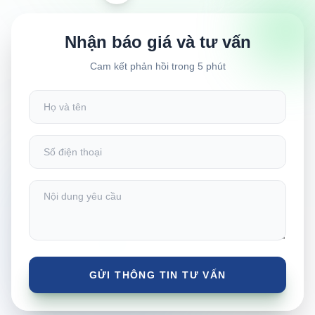
Nhận báo giá và tư vấn
Cam kết phản hồi trong 5 phút