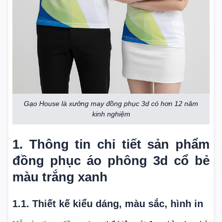
Gạo House là xưởng may đồng phục 3d có hơn 12 năm
kinh nghiệm
1. Thông tin chi tiết sản phẩm
đồng phục áo phông 3d cổ bẻ
màu trắng xanh
1.1. Thiết kế kiểu dáng, màu sắc, hình in