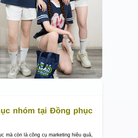
hục nhóm tại Đồng phục
ục mà còn là công cụ marketing hiệu quả,