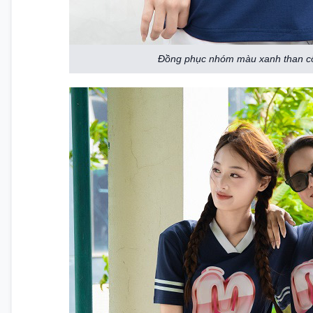
Đồng phục nhóm màu xanh than cổ 