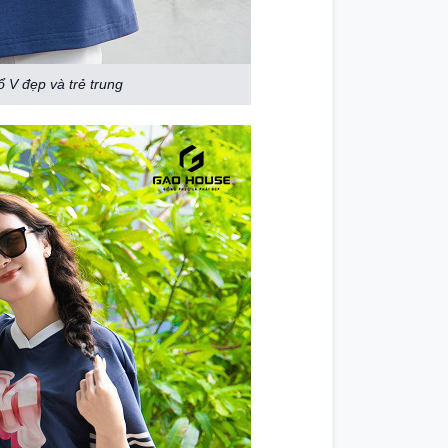
V đẹp và trẻ trung