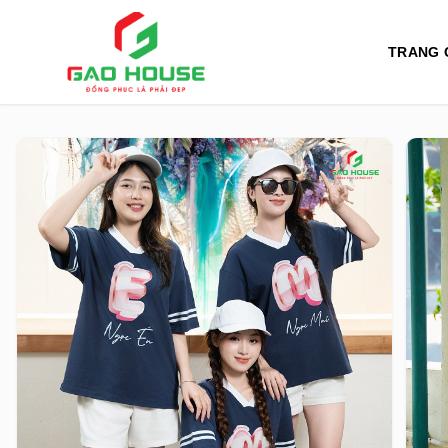
TRANG 