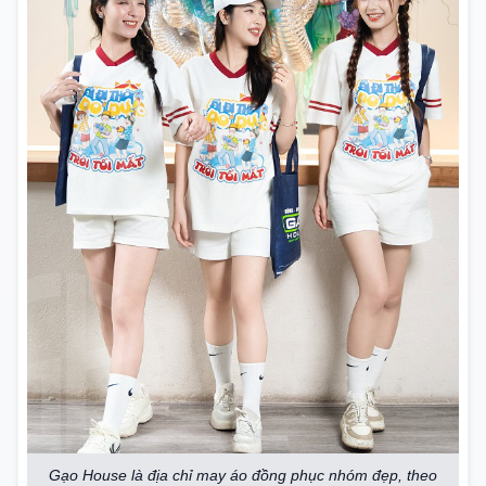
Gạo House là địa chỉ may áo đồng phục nhóm đẹp, theo