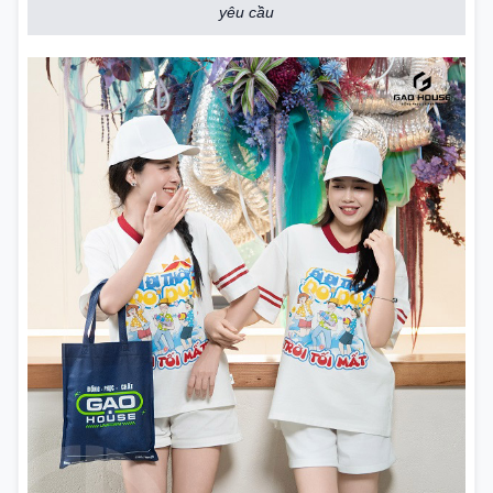
yêu cầu