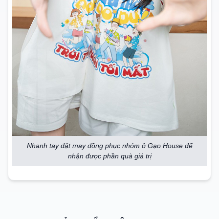
Nhanh tay đặt may đồng phục nhóm ở Gạo House để
nhận được phần quà giá trị