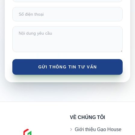
VỀ CHÚNG TÔI
Giới thiệu Gạo House