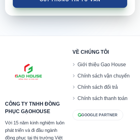
VỀ CHÚNG TÔI
Giới thiệu Gạo House
Chính sách vận chuyển
Chính sách đổi trả
Chính sách thanh toán
CÔNG TY TNHH ĐỒNG
PHỤC GẠOHOUSE
GOOGLE PARTNER
Với 15 năm kinh nghiệm luôn
phát triển và đi đầu ngành
đồng phục tại thị trường Việt