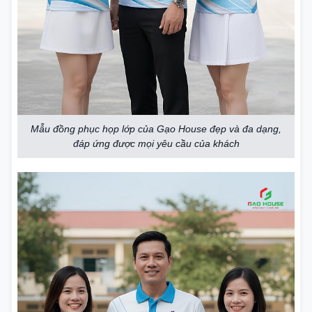
Mẫu đồng phục họp lớp của Gạo House đẹp và đa dạng,
đáp ứng được mọi yêu cầu của khách