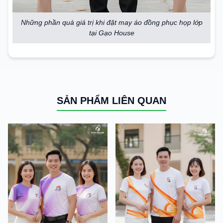
Những phần quà giá trị khi đặt may áo đồng phục họp lớp
tại Gạo House
SẢN PHẨM LIÊN QUAN