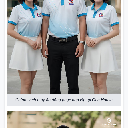
Chính sách may áo đồng phục họp lớp tại Gạo House