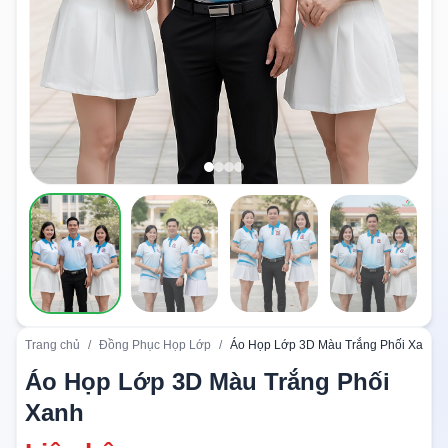
Trang chủ
/
Đồng Phục Họp Lớp
/
Áo Họp Lớp 3D Màu Trắng Phối Xanh
Áo Họp Lớp 3D Màu Trắng Phối
Xanh