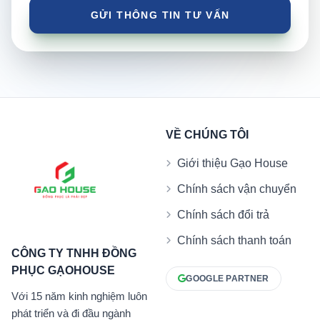
VỀ CHÚNG TÔI
Giới thiệu Gạo House
Chính sách vận chuyển
Chính sách đổi trả
Chính sách thanh toán
CÔNG TY TNHH ĐỒNG
PHỤC GẠOHOUSE
GOOGLE PARTNER
Với 15 năm kinh nghiệm luôn
phát triển và đi đầu ngành