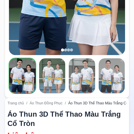
Trang chủ
/
Áo Thun Đồng Phục
/
Áo Thun 3D Thể Thao Màu Trắng Cổ Tr
Áo Thun 3D Thể Thao Màu Trắng
Cổ Tròn