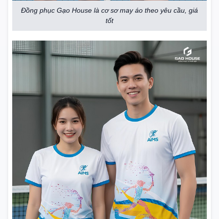
Đồng phục Gạo House là cơ sơ may áo theo yêu cầu, giá
tốt