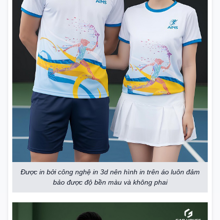
Được in bởi công nghệ in 3d nên hình in trên áo luôn đảm
bảo được độ bền màu và không phai