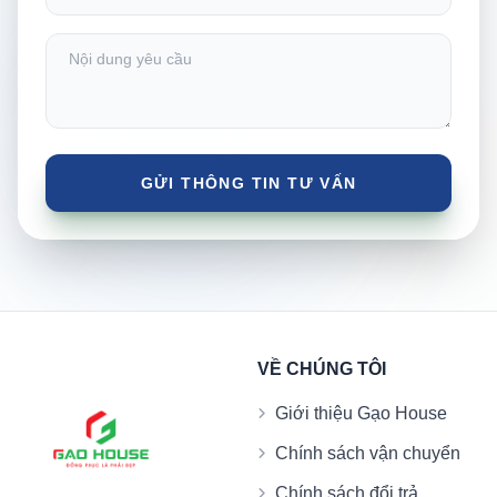
VỀ CHÚNG TÔI
Giới thiệu Gạo House
Chính sách vận chuyển
Chính sách đổi trả