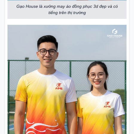
Gạo House là xưởng may áo đồng phục 3d đẹp và có
tiếng trên thị trường