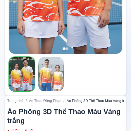
Trang chủ
/
Áo Thun Đồng Phục
/
Áo Phông 3D Thể Thao Màu Vàng trắng
Áo Phông 3D Thể Thao Màu Vàng
trắng