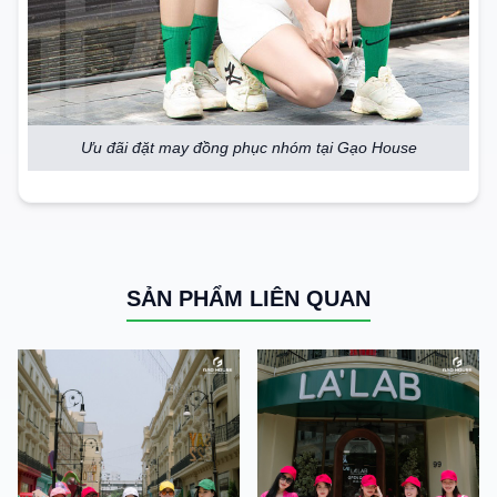
Ưu đãi đặt may đồng phục nhóm tại Gạo House
SẢN PHẨM LIÊN QUAN