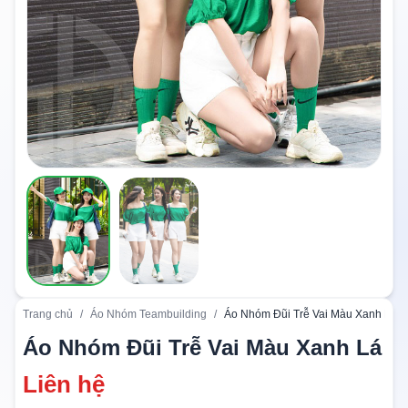
Trang chủ
/
Áo Nhóm Teambuilding
/
Áo Nhóm Đũi Trễ Vai Màu Xanh Lá
Áo Nhóm Đũi Trễ Vai Màu Xanh Lá
Liên hệ