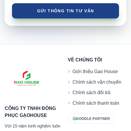
VỀ CHÚNG TÔI
Giới thiệu Gạo House
Chính sách vận chuyển
Chính sách đổi trả
Chính sách thanh toán
CÔNG TY TNHH ĐỒNG
PHỤC GẠOHOUSE
GOOGLE PARTNER
Với 15 năm kinh nghiệm luôn