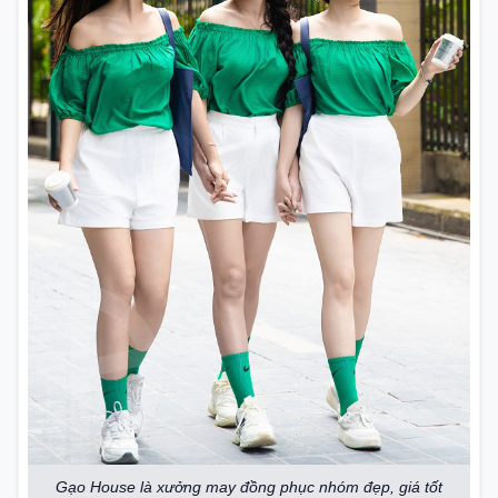
Gạo House là xưởng may đồng phục nhóm đẹp, giá tốt