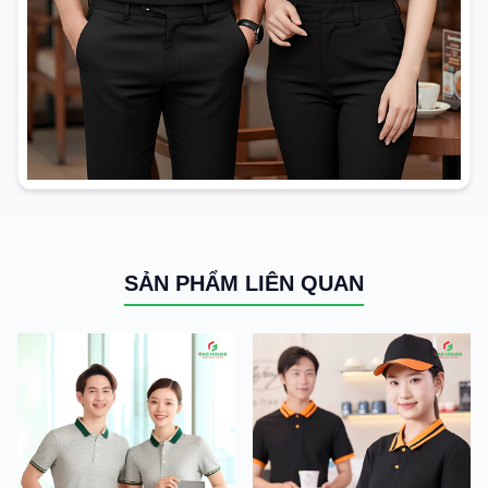
SẢN PHẨM LIÊN QUAN