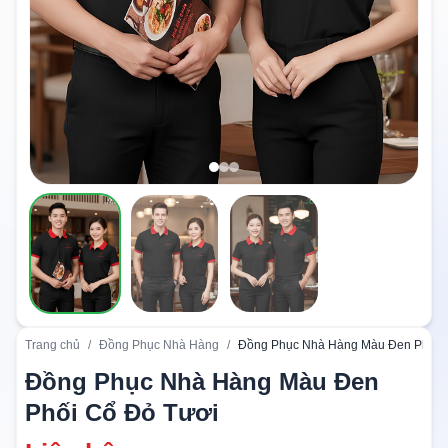
Trang chủ
/
Đồng Phục Nhà Hàng
/
Đồng Phục Nhà Hàng Màu Đen Phối 
Đồng Phục Nhà Hàng Màu Đen
Phối Cổ Đỏ Tươi