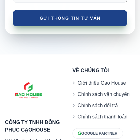
VỀ CHÚNG TÔI
Giới thiệu Gạo House
Chính sách vận chuyển
Chính sách đổi trả
Chính sách thanh toán
CÔNG TY TNHH ĐỒNG
PHỤC GẠOHOUSE
GOOGLE PARTNER