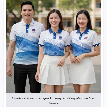
Chính sách và phần quà khi may áo đồng phục tại Gạo
House