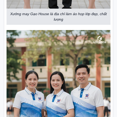
Xưởng may Gạo House là địa chỉ làm áo họp lớp đẹp, chất
lượng