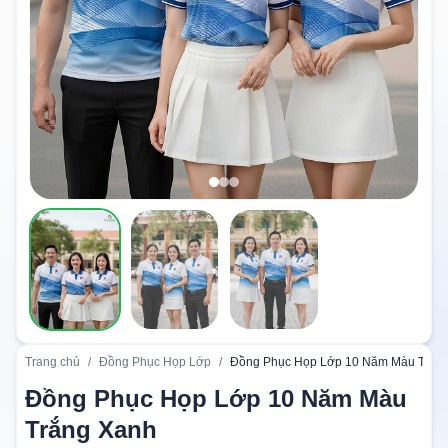
Trang chủ
/
Đồng Phục Họp Lớp
/
Đồng Phục Họp Lớp 10 Năm Màu Trắn
Đồng Phục Họp Lớp 10 Năm Màu
Trắng Xanh