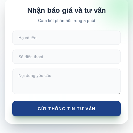
Nhận báo giá và tư vấn
Cam kết phản hồi trong 5 phút