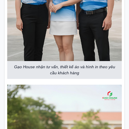
Gạo House nhận tư vấn, thiết kế áo và hình in theo yêu
cầu khách hàng