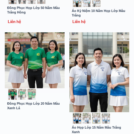
Đồng Phục Họp Lớp 50 Năm Màu
Áo Kỷ Niệm 10 Năm Họp Lớp Màu
Trắng Hồng
Trắng
Liên hệ
Liên hệ
Đồng Phục Họp Lớp 20 Năm Màu
Xanh Lá
Áo Họp Lớp 15 Năm Màu Trắng
Xanh