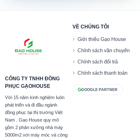
VỀ CHÚNG TÔI
Giới thiệu Gạo House
Chính sách vận chuyển
Chính sách đổi trả
Chính sách thanh toán
CÔNG TY TNHH ĐỒNG
PHỤC GẠOHOUSE
GOOGLE PARTNER
Với 15 năm kinh nghiệm luôn
phát triển và đi đầu ngành
đồng phục tại thị trường Việt
Nam . Gạo House quy mô
gồm 2 phân xưởng nhà máy
5000m2 với máy móc và công