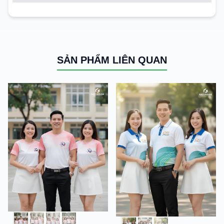
SẢN PHẨM LIÊN QUAN