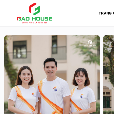
TRANG 