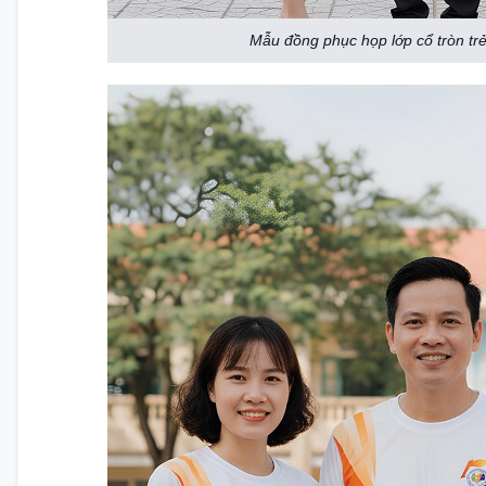
Mẫu đồng phục họp lớp cổ tròn trẻ