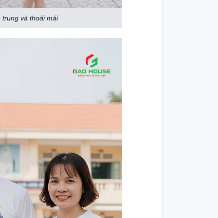
 trung và thoải mái