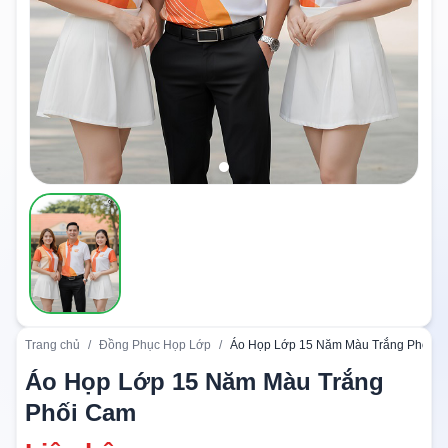
Trang chủ
/
Đồng Phục Họp Lớp
/
Áo Họp Lớp 15 Năm Màu Trắng Phối 
Áo Họp Lớp 15 Năm Màu Trắng
Phối Cam