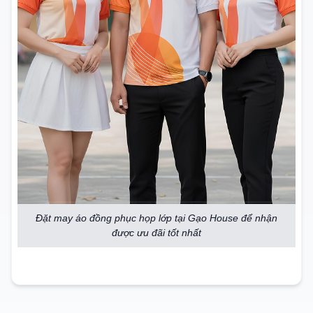
Đặt may áo đồng phục họp lớp tại Gạo House để nhận
được ưu đãi tốt nhất