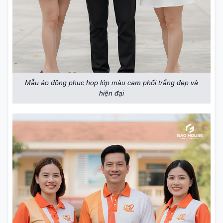
Mẫu áo đồng phục họp lớp màu cam phối trắng đẹp và
hiện đại