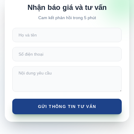
Nhận báo giá và tư vấn
Cam kết phản hồi trong 5 phút