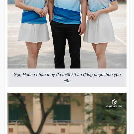
Gạo House nhận may đo thiết kế áo đồng phục theo yêu
cầu