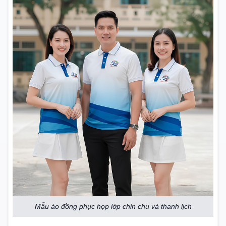
Mẫu áo đồng phục họp lớp chỉn chu và thanh lịch