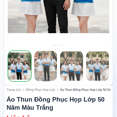
Trang chủ
/
Đồng Phục Họp Lớp
/
Áo Thun Đồng Phục Họp Lớp 50 Năm M
Áo Thun Đồng Phục Họp Lớp 50
Năm Màu Trắng