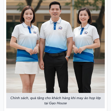
Chính sách, quà tặng cho khách hàng khi may áo họp lớp
tại Gạo House