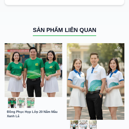
SẢN PHẨM LIÊN QUAN
Đồng Phục Họp Lớp 20 Năm Màu
Xanh Lá