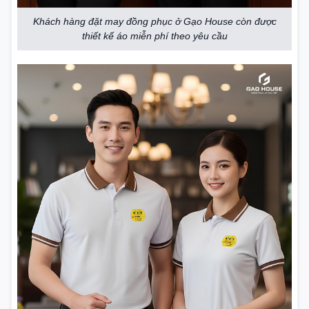
Khách hàng đặt may đồng phục ở Gạo House còn được
thiết kế áo miễn phí theo yêu cầu