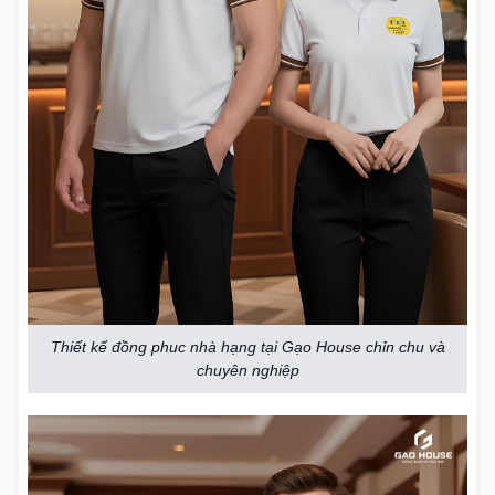
Thiết kế đồng phuc nhà hạng tại Gạo House chỉn chu và
chuyên nghiệp