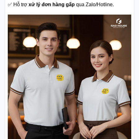
✅ Hỗ trợ
xử lý đơn hàng gấp
qua Zalo/Hotline.