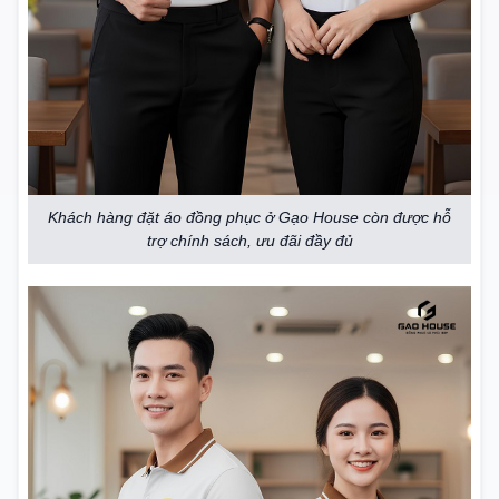
Khách hàng đặt áo đồng phục ở Gạo House còn được hỗ
trợ chính sách, ưu đãi đầy đủ