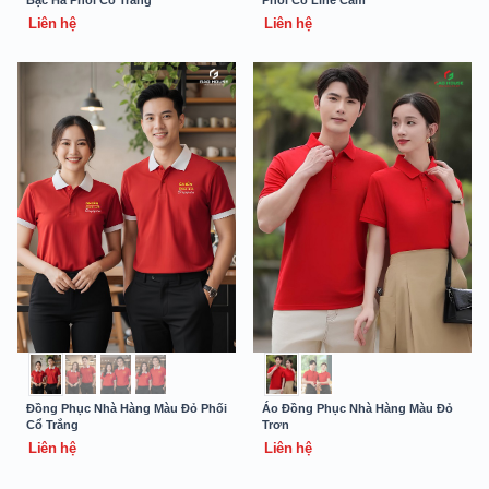
Liên hệ
Liên hệ
Đồng Phục Nhà Hàng Màu Đỏ Phối
Áo Đồng Phục Nhà Hàng Màu Đỏ
Cổ Trắng
Trơn
Liên hệ
Liên hệ