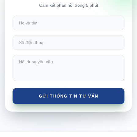
Cam kết phản hồi trong 5 phút