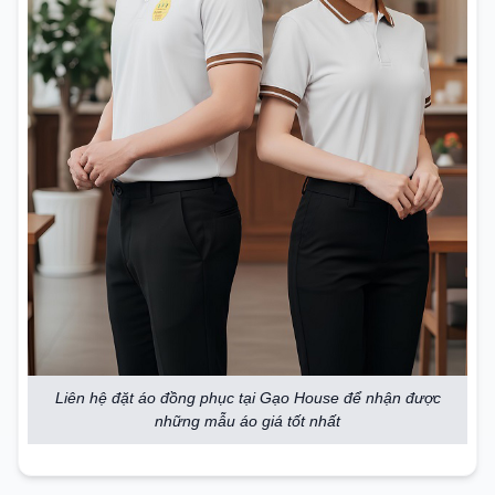
Liên hệ đặt áo đồng phục tại Gạo House để nhận được
những mẫu áo giá tốt nhất