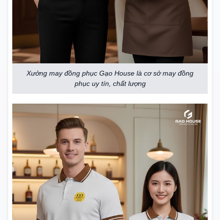
Xưởng may đồng phục Gạo House là cơ sở may đồng
phục uy tín, chất lượng