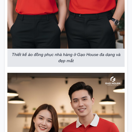
Thiết kế áo đồng phục nhà hàng ở Gạo House đa dạng và
đẹp mắt