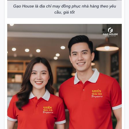
Gạo House là địa chỉ may đồng phục nhà hàng theo yêu
cầu, giá tốt