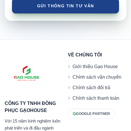
VỀ CHÚNG TÔI
Giới thiệu Gạo House
Chính sách vận chuyển
Chính sách đổi trả
Chính sách thanh toán
CÔNG TY TNHH ĐỒNG
PHỤC GẠOHOUSE
GOOGLE PARTNER
Với 15 năm kinh nghiệm luôn
phát triển và đi đầu ngành