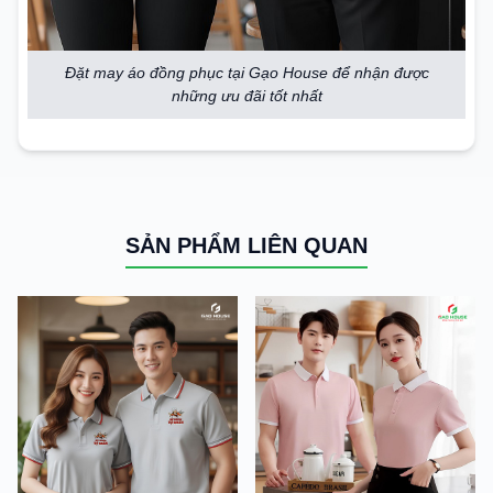
Đặt may áo đồng phục tại Gạo House để nhận được
những ưu đãi tốt nhất
SẢN PHẨM LIÊN QUAN