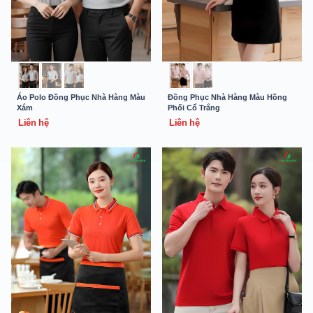
Áo Polo Đồng Phục Nhà Hàng Màu
Đồng Phục Nhà Hàng Màu Hồng
Xám
Phối Cổ Trắng
Liên hệ
Liên hệ