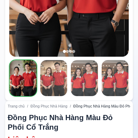
Trang chủ
/
Đồng Phục Nhà Hàng
/
Đồng Phục Nhà Hàng Màu Đỏ Phối Cổ
Đồng Phục Nhà Hàng Màu Đỏ
Phối Cổ Trắng