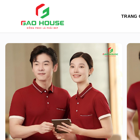
TRANG 