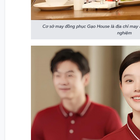
Cơ sở may đồng phục Gạo House là địa chỉ may 
nghiệm