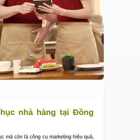
hục nhà hàng tại Đồng
ục mà còn là công cụ marketing hiệu quả,