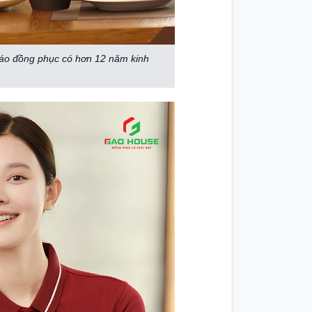
áo đồng phục có hơn 12 năm kinh