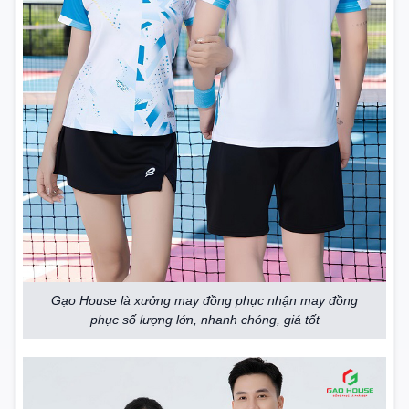
Gạo House là xưởng may đồng phục nhận may đồng
phục số lượng lớn, nhanh chóng, giá tốt