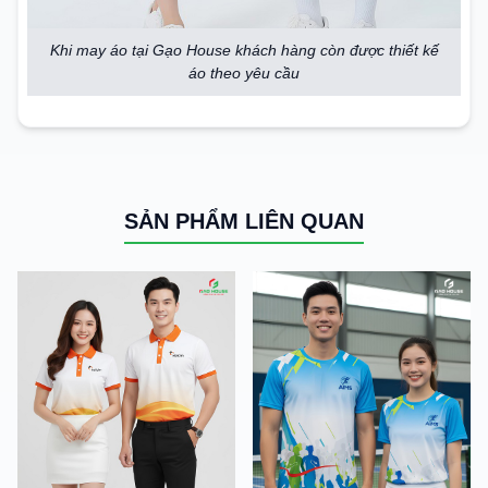
Khi may áo tại Gạo House khách hàng còn được thiết kế
áo theo yêu cầu
SẢN PHẨM LIÊN QUAN