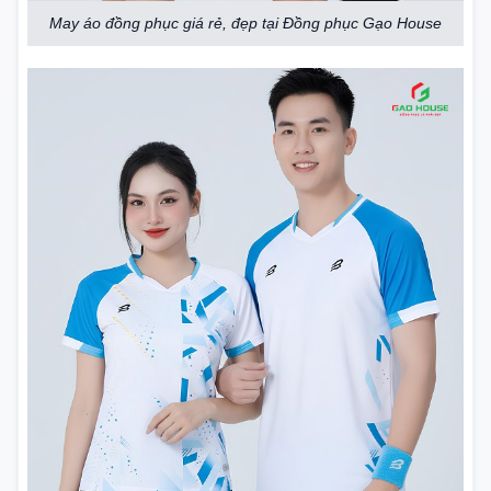
May áo đồng phục giá rẻ, đẹp tại Đồng phục Gạo House