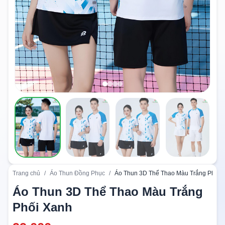
Trang chủ
/
Áo Thun Đồng Phục
/
Áo Thun 3D Thể Thao Màu Trắng Phối 
Áo Thun 3D Thể Thao Màu Trắng
Phối Xanh