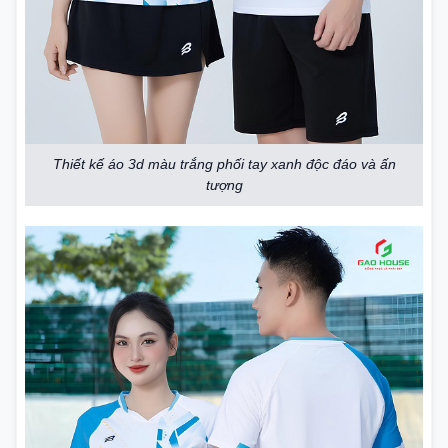
Thiết kế áo 3d màu trắng phối tay xanh độc đáo và ấn
tượng