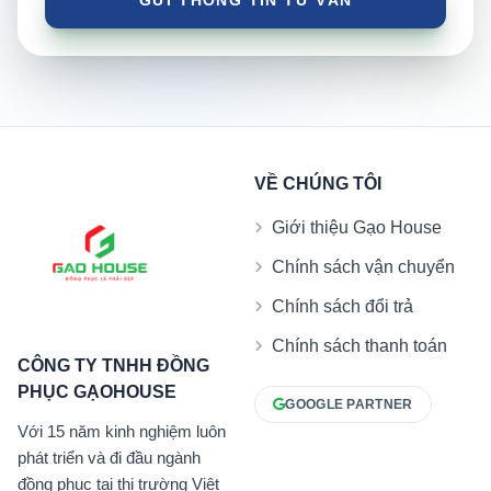
VỀ CHÚNG TÔI
Giới thiệu Gạo House
Chính sách vận chuyển
Chính sách đổi trả
Chính sách thanh toán
CÔNG TY TNHH ĐỒNG
PHỤC GẠOHOUSE
GOOGLE PARTNER
Với 15 năm kinh nghiệm luôn
phát triển và đi đầu ngành
đồng phục tại thị trường Việt