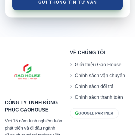
VỀ CHÚNG TÔI
Giới thiệu Gạo House
Chính sách vận chuyển
Chính sách đổi trả
Chính sách thanh toán
CÔNG TY TNHH ĐỒNG
PHỤC GẠOHOUSE
GOOGLE PARTNER
Với 15 năm kinh nghiệm luôn
phát triển và đi đầu ngành