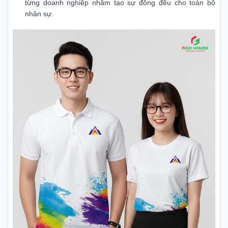
từng doanh nghiệp nhằm tạo sự đồng đều cho toàn bộ
nhân sự.