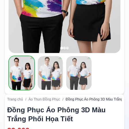
Trang chủ
/
Áo Thun Đồng Phục
/
Đồng Phục Áo Phông 3D Màu Trắng Phố
Đồng Phục Áo Phông 3D Màu
Trắng Phối Họa Tiết