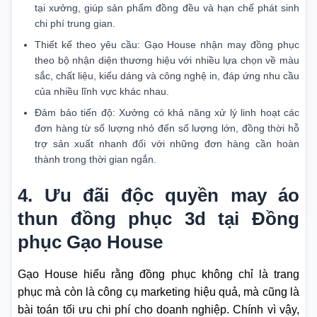
tại xưởng, giúp sản phẩm đồng đều và hạn chế phát sinh
chi phí trung gian.
Thiết kế theo yêu cầu: Gạo House nhận may đồng phục
theo bộ nhận diện thương hiệu với nhiều lựa chọn về màu
sắc, chất liệu, kiểu dáng và công nghệ in, đáp ứng nhu cầu
của nhiều lĩnh vực khác nhau.
Đảm bảo tiến độ: Xưởng có khả năng xử lý linh hoạt các
đơn hàng từ số lượng nhỏ đến số lượng lớn, đồng thời hỗ
trợ sản xuất nhanh đối với những đơn hàng cần hoàn
thành trong thời gian ngắn.
4. Ưu đãi độc quyền may áo
thun đồng phục 3d tại Đồng
phục Gạo House
Gạo House hiểu rằng đồng phục không chỉ là trang
phục mà còn là công cụ marketing hiệu quả, mà cũng là
bài toán tối ưu chi phí cho doanh nghiệp. Chính vì vậy,