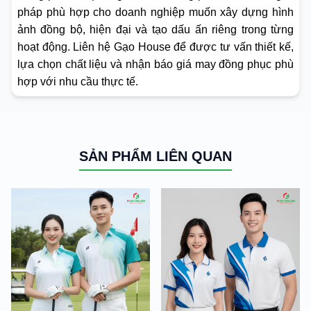
pháp phù hợp cho doanh nghiệp muốn xây dựng hình
ảnh đồng bộ, hiện đại và tạo dấu ấn riêng trong từng
hoạt động. Liên hệ Gạo House để được tư vấn thiết kế,
lựa chọn chất liệu và nhận báo giá may đồng phục phù
hợp với nhu cầu thực tế.
SẢN PHẨM LIÊN QUAN