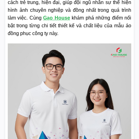
cách trẻ trung, hiện đại, giúp đội ngũ nhân sự thể hiện
hình ảnh chuyên nghiệp và đồng nhất trong quá trình
làm việc. Cùng
Gạo House
khám phá những điểm nổi
bật trong từng chi tiết thiết kế và chất liệu của mẫu áo
đồng phục công ty này.