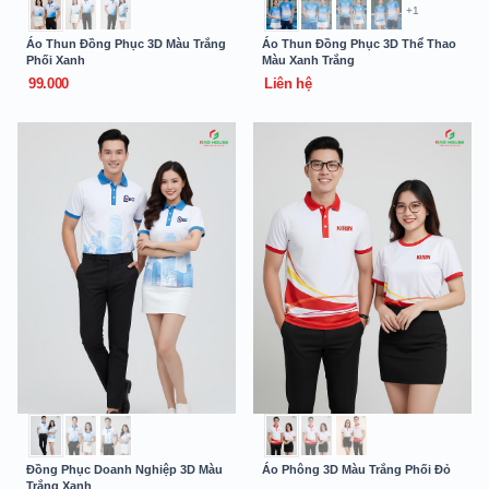
+1
Áo Thun Đồng Phục 3D Màu Trắng
Áo Thun Đồng Phục 3D Thể Thao
Phối Xanh
Màu Xanh Trắng
99.000
Liên hệ
Đồng Phục Doanh Nghiệp 3D Màu
Áo Phông 3D Màu Trắng Phối Đỏ
Trắng Xanh