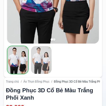
Trang chủ
/
Áo Thun Đồng Phục
/
Đồng Phục 3D Cổ Bẻ Màu Trắng Phối 
Đồng Phục 3D Cổ Bẻ Màu Trắng
Phối Xanh