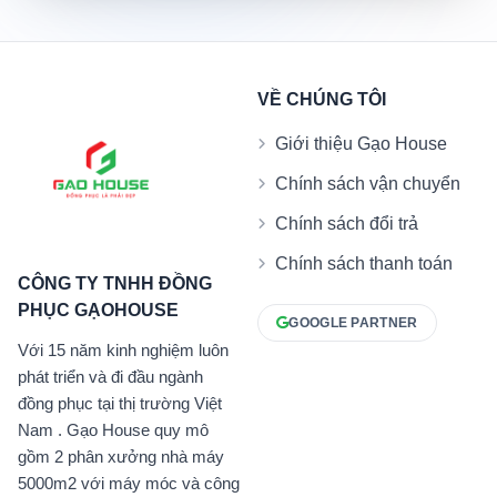
VỀ CHÚNG TÔI
Giới thiệu Gạo House
Chính sách vận chuyển
Chính sách đổi trả
Chính sách thanh toán
CÔNG TY TNHH ĐỒNG
PHỤC GẠOHOUSE
GOOGLE PARTNER
Với 15 năm kinh nghiệm luôn
phát triển và đi đầu ngành
đồng phục tại thị trường Việt
Nam . Gạo House quy mô
gồm 2 phân xưởng nhà máy
5000m2 với máy móc và công