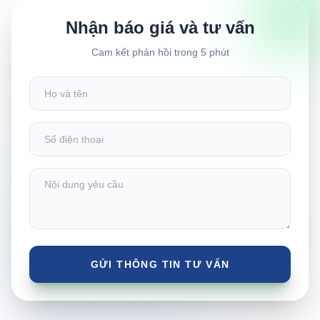
Nhận báo giá và tư vấn
Cam kết phản hồi trong 5 phút