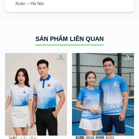
Xuân – Hà Nội
SẢN PHẨM LIÊN QUAN