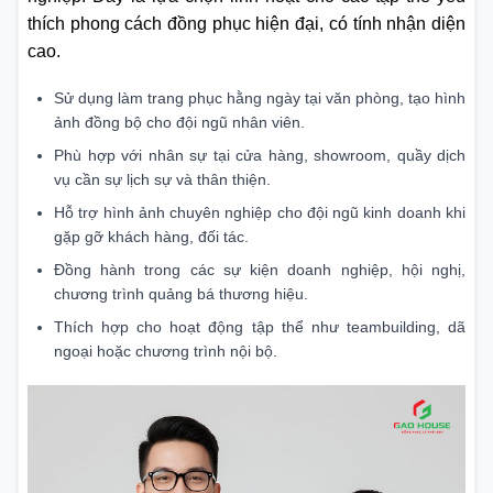
thích phong cách đồng phục hiện đại, có tính nhận diện
cao.
Sử dụng làm trang phục hằng ngày tại văn phòng, tạo hình
ảnh đồng bộ cho đội ngũ nhân viên.
Phù hợp với nhân sự tại cửa hàng, showroom, quầy dịch
vụ cần sự lịch sự và thân thiện.
Hỗ trợ hình ảnh chuyên nghiệp cho đội ngũ kinh doanh khi
gặp gỡ khách hàng, đối tác.
Đồng hành trong các sự kiện doanh nghiệp, hội nghị,
chương trình quảng bá thương hiệu.
Thích hợp cho hoạt động tập thể như teambuilding, dã
ngoại hoặc chương trình nội bộ.