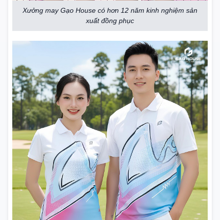
Xưởng may Gạo House có hơn 12 năm kinh nghiệm sản
xuất đồng phục