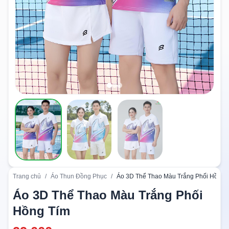
Trang chủ
/
Áo Thun Đồng Phục
/
Áo 3D Thể Thao Màu Trắng Phối Hồng 
Áo 3D Thể Thao Màu Trắng Phối
Hồng Tím