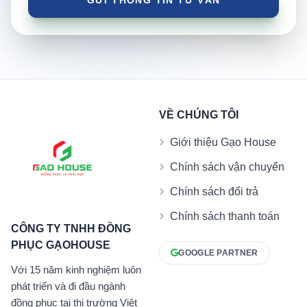
VỀ CHÚNG TÔI
Giới thiệu Gạo House
Chính sách vận chuyển
Chính sách đổi trả
Chính sách thanh toán
CÔNG TY TNHH ĐỒNG
PHỤC GẠOHOUSE
GOOGLE PARTNER
Với 15 năm kinh nghiệm luôn
phát triển và đi đầu ngành
đồng phục tại thị trường Việt