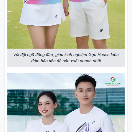
Với đội ngũ đông đảo, giàu kinh nghiệm Gạo House luôn
đảm bảo tiến độ sản xuất nhanh nhất