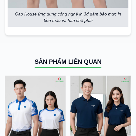
Gạo House ứng dụng công nghệ in 3d đảm bảo mực in
bền màu và hạn chế phai
SẢN PHẨM LIÊN QUAN