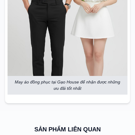
May áo đồng phục tại Gạo House để nhận được những
ưu đãi tốt nhất
SẢN PHẨM LIÊN QUAN