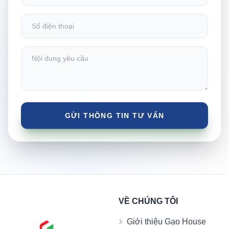
VỀ CHÚNG TÔI
Giới thiệu Gạo House