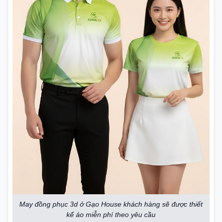
May đồng phục 3d ở Gạo House khách hàng sẽ được thiết
kế áo miễn phí theo yêu cầu