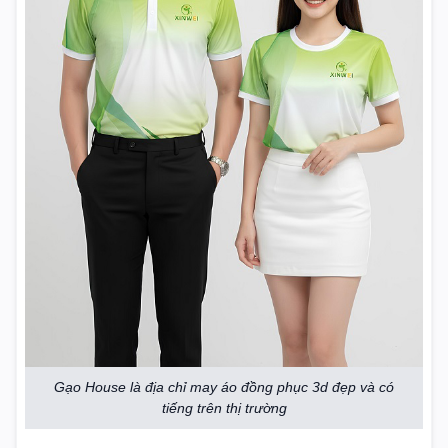
Gạo House là địa chỉ may áo đồng phục 3d đẹp và có
tiếng trên thị trường