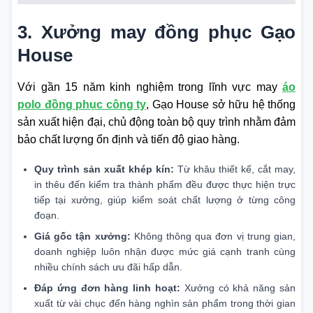
3. Xưởng may đồng phục Gạo
House
Với gần 15 năm kinh nghiệm trong lĩnh vực may
áo
polo đồng phục công ty
, Gạo House sở hữu hệ thống
sản xuất hiện đại, chủ động toàn bộ quy trình nhằm đảm
bảo chất lượng ổn định và tiến độ giao hàng.
Quy trình sản xuất khép kín:
Từ khâu thiết kế, cắt may,
in thêu đến kiểm tra thành phẩm đều được thực hiện trực
tiếp tại xưởng, giúp kiểm soát chất lượng ở từng công
đoạn.
Giá gốc tận xưởng:
Không thông qua đơn vị trung gian,
doanh nghiệp luôn nhận được mức giá cạnh tranh cùng
nhiều chính sách ưu đãi hấp dẫn.
Đáp ứng đơn hàng linh hoạt:
Xưởng có khả năng sản
xuất từ vài chục đến hàng nghìn sản phẩm trong thời gian