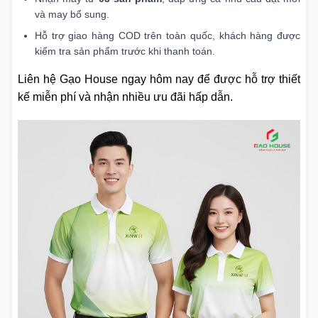
và may bổ sung.
Hỗ trợ giao hàng COD trên toàn quốc, khách hàng được
kiểm tra sản phẩm trước khi thanh toán.
Liên hệ Gạo House ngay hôm nay để được hỗ trợ thiết
kế miễn phí và nhận nhiều ưu đãi hấp dẫn.