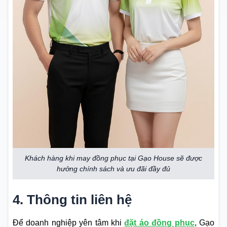
Khách hàng khi may đồng phục tại Gạo House sẽ được
hưởng chính sách và ưu đãi đầy đủ
4. Thông tin liên hệ
Để doanh nghiệp yên tâm khi
đặt áo đồng phục
, Gạo