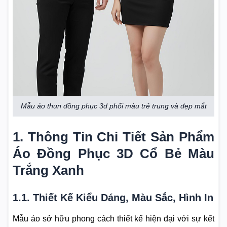
Mẫu áo thun đồng phục 3d phối màu trẻ trung và đẹp mắt
1. Thông Tin Chi Tiết Sản Phẩm
Áo Đồng Phục 3D Cổ Bẻ Màu
Trắng Xanh
1.1. Thiết Kế Kiểu Dáng, Màu Sắc, Hình In
Mẫu áo sở hữu phong cách thiết kế hiện đại với sự kết