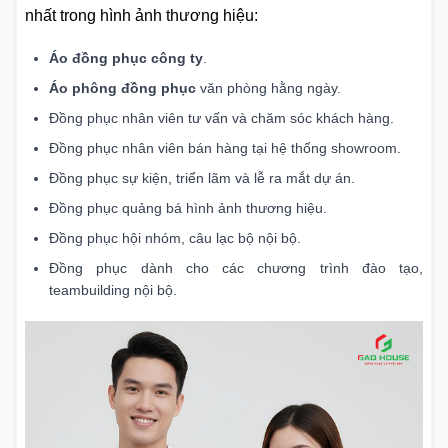
nhất trong hình ảnh thương hiệu:
Áo đồng phục công ty
.
Áo phông đồng phục
văn phòng hằng ngày.
Đồng phục nhân viên tư vấn và chăm sóc khách hàng.
Đồng phục nhân viên bán hàng tại hệ thống showroom.
Đồng phục sự kiện, triển lãm và lễ ra mắt dự án.
Đồng phục quảng bá hình ảnh thương hiệu.
Đồng phục hội nhóm, câu lạc bộ nội bộ.
Đồng phục dành cho các chương trình đào tạo,
teambuilding nội bộ.