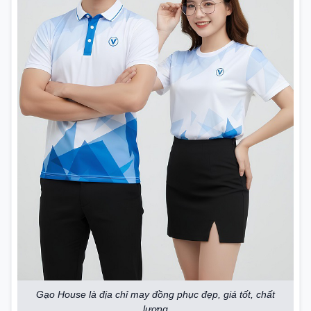
Gạo House là địa chỉ may đồng phục đẹp, giá tốt, chất
lượng