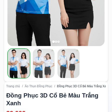
Trang chủ
/
Áo Thun Đồng Phục
/
Đồng Phục 3D Cổ Bẻ Màu Trắng Xanh
Đồng Phục 3D Cổ Bẻ Màu Trắng
Xanh