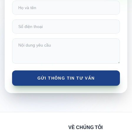
VỀ CHÚNG TÔI