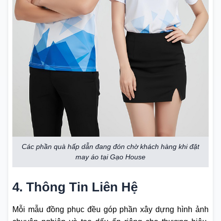
Các phần quà hấp dẫn đang đón chờ khách hàng khi đặt
may áo tại Gạo House
4. Thông Tin Liên Hệ
Mỗi mẫu đồng phục đều góp phần xây dựng hình ảnh