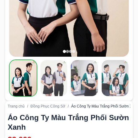
Trang chủ
/
Đồng Phục Công Sở
/
Áo Công Ty Màu Trắng Phối Sườn Xan
Áo Công Ty Màu Trắng Phối Sườn
Xanh