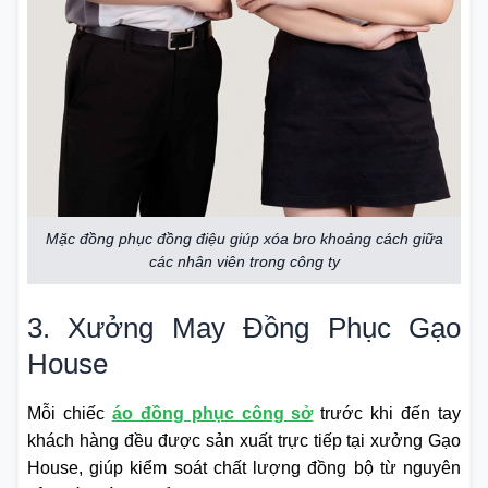
Mặc đồng phục đồng điệu giúp xóa bro khoảng cách giữa
các nhân viên trong công ty
3. Xưởng May Đồng Phục Gạo
House
Mỗi chiếc
áo đồng phục công sở
trước khi đến tay
khách hàng đều được sản xuất trực tiếp tại xưởng Gạo
House, giúp kiểm soát chất lượng đồng bộ từ nguyên