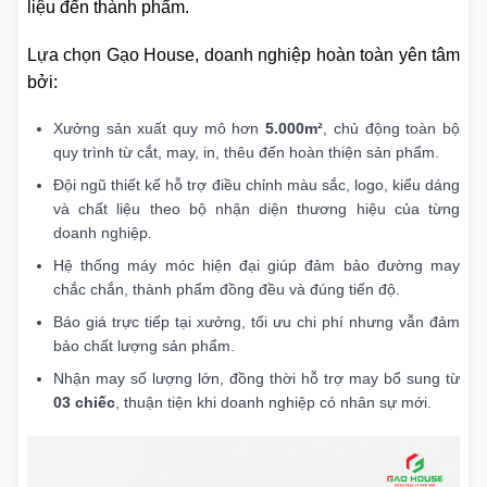
liệu đến thành phẩm.
Lựa chọn Gạo House, doanh nghiệp hoàn toàn yên tâm
bởi:
Xưởng sản xuất quy mô hơn
5.000m²
, chủ động toàn bộ
quy trình từ cắt, may, in, thêu đến hoàn thiện sản phẩm.
Đội ngũ thiết kế hỗ trợ điều chỉnh màu sắc, logo, kiểu dáng
và chất liệu theo bộ nhận diện thương hiệu của từng
doanh nghiệp.
Hệ thống máy móc hiện đại giúp đảm bảo đường may
chắc chắn, thành phẩm đồng đều và đúng tiến độ.
Báo giá trực tiếp tại xưởng, tối ưu chi phí nhưng vẫn đảm
bảo chất lượng sản phẩm.
Nhận may số lượng lớn, đồng thời hỗ trợ may bổ sung từ
03 chiếc
, thuận tiện khi doanh nghiệp có nhân sự mới.