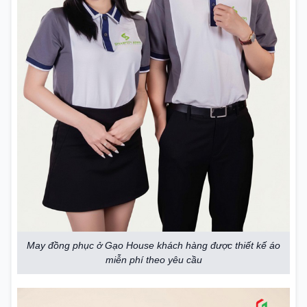
May đồng phục ở Gạo House khách hàng được thiết kế áo
miễn phí theo yêu cầu