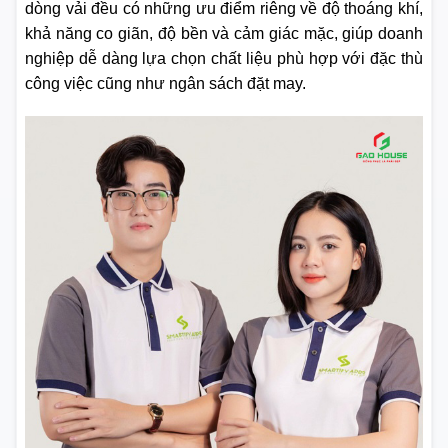
dòng vải đều có những ưu điểm riêng về độ thoáng khí,
khả năng co giãn, độ bền và cảm giác mặc, giúp doanh
nghiệp dễ dàng lựa chọn chất liệu phù hợp với đặc thù
công việc cũng như ngân sách đặt may.