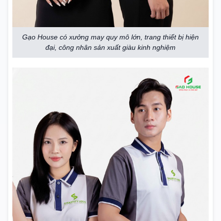
Gạo House có xưởng may quy mô lớn, trang thiết bị hiện
đại, công nhân sản xuất giàu kinh nghiệm