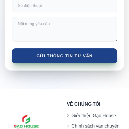
VỀ CHÚNG TÔI
Giới thiệu Gạo House
Chính sách vận chuyển