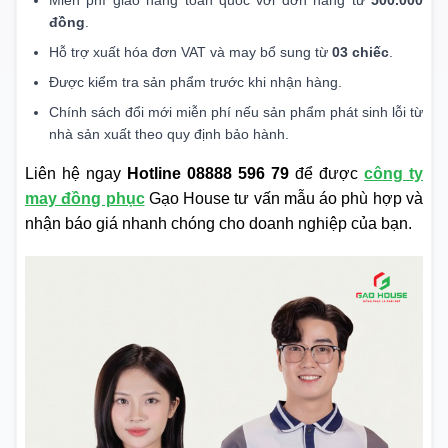
đồng
.
Hỗ trợ xuất hóa đơn VAT và may bổ sung từ
03 chiếc
.
Được kiểm tra sản phẩm trước khi nhận hàng.
Chính sách đổi mới miễn phí nếu sản phẩm phát sinh lỗi từ
nhà sản xuất theo quy định bảo hành.
Liên hệ ngay
Hotline 08888 596 79
để được
công ty
may đồng phục
Gạo House tư vấn mẫu áo phù hợp và
nhận báo giá nhanh chóng cho doanh nghiệp của bạn.