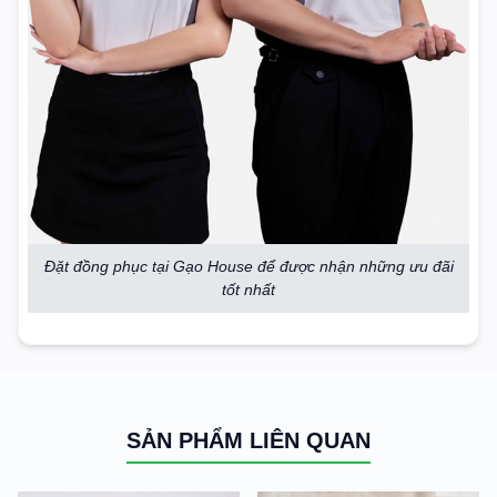
Đặt đồng phục tại Gạo House để được nhận những ưu đãi
tốt nhất
SẢN PHẨM LIÊN QUAN