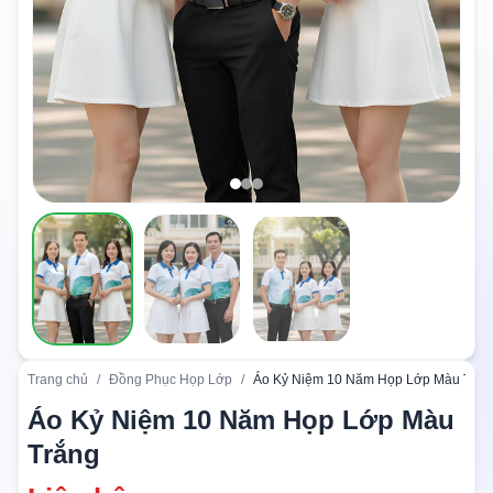
Trang chủ
/
Đồng Phục Họp Lớp
/
Áo Kỷ Niệm 10 Năm Họp Lớp Màu Trắn
Áo Kỷ Niệm 10 Năm Họp Lớp Màu
Trắng