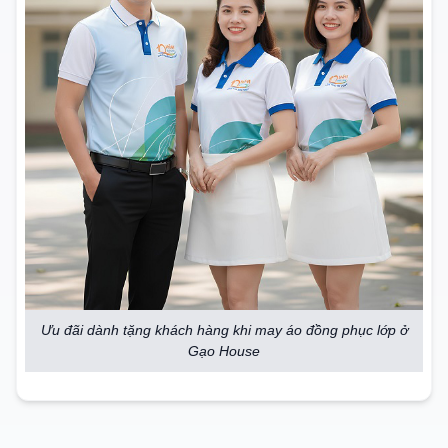
Ưu đãi dành tặng khách hàng khi may áo đồng phục lớp ở
Gạo House