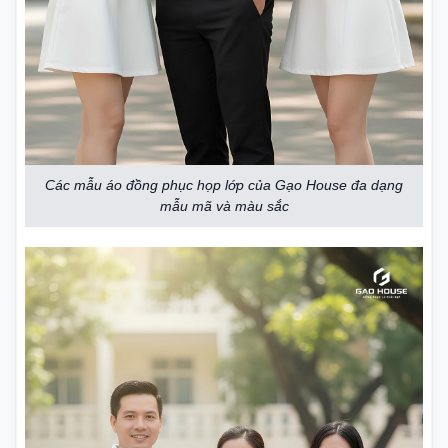
Các mẫu áo đồng phục họp lớp của Gạo House đa dạng
mẫu mã và màu sắc