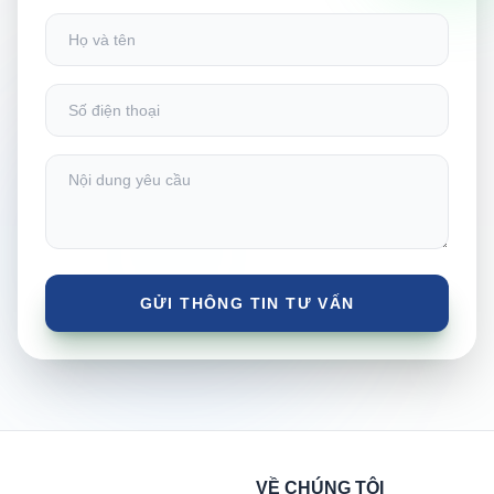
VỀ CHÚNG TÔI