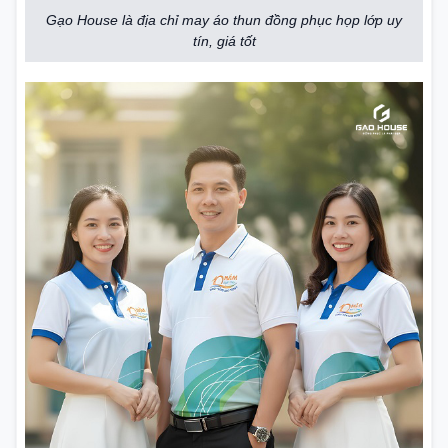
Gạo House là địa chỉ may áo thun đồng phục họp lớp uy
tín, giá tốt