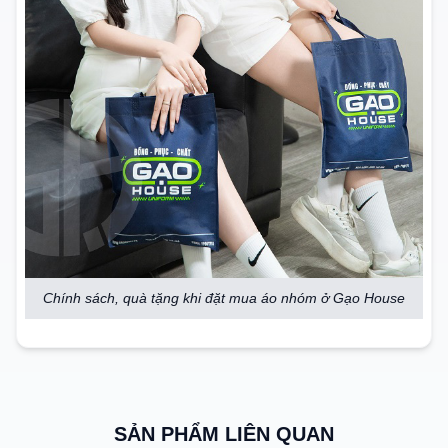
Chính sách, quà tặng khi đặt mua áo nhóm ở Gạo House
SẢN PHẨM LIÊN QUAN