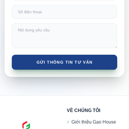
VỀ CHÚNG TÔI
Giới thiệu Gạo House