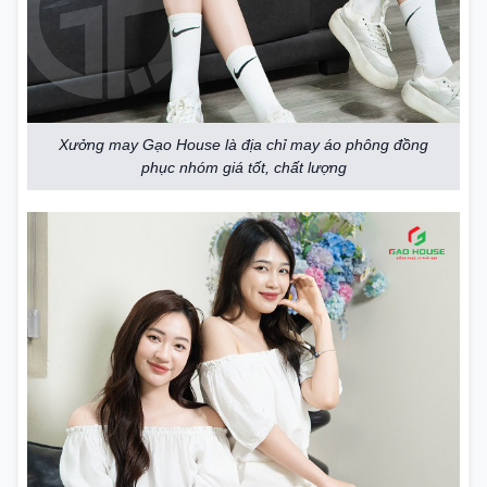
Xưởng may Gạo House là địa chỉ may áo phông đồng
phục nhóm giá tốt, chất lượng