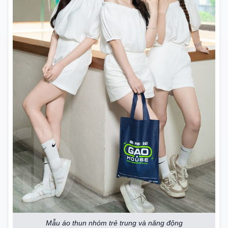
Mẫu áo thun nhóm trẻ trung và năng động